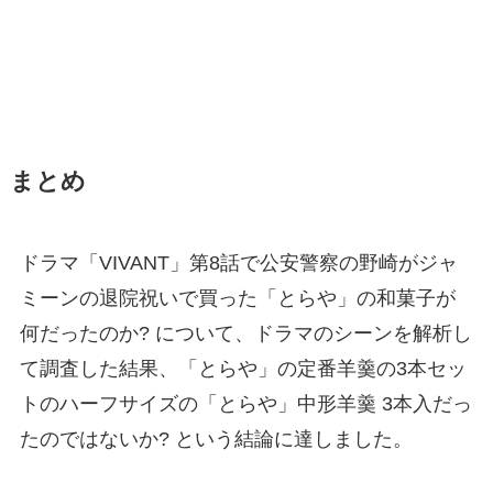
まとめ
ドラマ「VIVANT」第8話で公安警察の野崎がジャ
ミーンの退院祝いで買った「とらや」の和菓子が
何だったのか? について、ドラマのシーンを解析し
て調査した結果、「とらや」の定番羊羹の3本セッ
トのハーフサイズの「とらや」中形羊羹 3本入だっ
たのではないか? という結論に達しました。