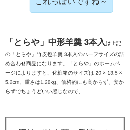
これっぽいですね～
「とらや」中形羊羹 3本入
は上記
の「とらや」竹皮包羊羹 3本入のハーフサイズの詰
め合わせ商品になります。「とらや」のホームペ
ージによりますと、化粧箱のサイズは 20 × 13.5 ×
5.2cm、重さは1.28kg、価格的にも高からず、安か
らずでちょうどいい感じなので、