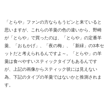
「とらや」ファンの方ならもうピンと来ていると
思いますが、これらの羊羹の色の違いから、野崎
が「とらや」で買ったのは、「とらや」の定番羊
羹、「おもかげ」、「夜の梅」、「新緑」の3本セ
ットだと考えられるんですよ～。「とらや」の羊
羹は食べやすいスティックタイプもあるんです
が、上記の画像からスティック状には見えない
為、下記のタイプの羊羹ではないかと推測されま
す。