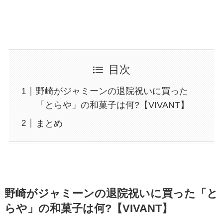
目次
野崎がジャミーンの退院祝いに買った
「とらや」の和菓子は何?【VIVANT】
まとめ
野崎がジャミーンの退院祝いに買った「と
らや」の和菓子は何?【VIVANT】