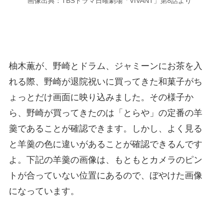
画像出典：TBSドラマ日曜劇場「VIVANT」第8話より
柚木薫が、野崎とドラム、ジャミーンにお茶を入
れる際、野崎が退院祝いに買ってきた和菓子がち
ょっとだけ画面に映り込みました。その様子か
ら、野崎が買ってきたのは「とらや」の定番の羊
羹であることが確認できます。しかし、よく見る
と羊羹の色に違いがあることが確認できるんです
よ。下記の羊羹の画像は、もともとカメラのピン
トが合っていない位置にあるので、ぼやけた画像
になっています。