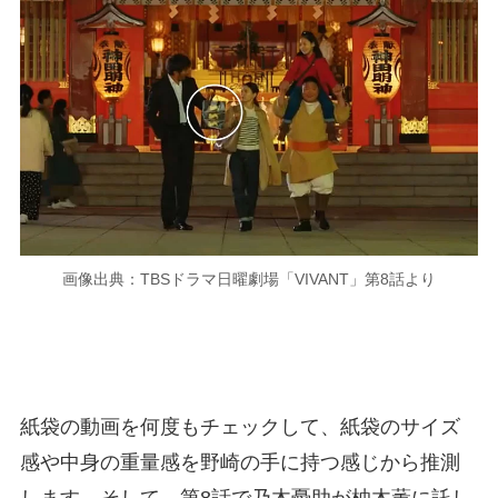
画像出典：TBSドラマ日曜劇場「VIVANT」第8話より
紙袋の動画を何度もチェックして、紙袋のサイズ
感や中身の重量感を野崎の手に持つ感じから推測