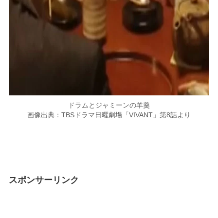
ドラムとジャミーンの羊羹
画像出典：TBSドラマ日曜劇場「VIVANT」第8話より
スポンサーリンク