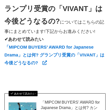
ランプリ受賞の「VIVANT」は
今後どうなるの?
についてはこちらの記
事にまとめています!下記からお進みください!
✔あわせて読みたい
「MIPCOM BUYERS’ AWARD for Japanese
Drama」とは何? グランプリ受賞の「VIVANT」は
今後どうなるの?
あわせて読みたい
「MIPCOM BUYERS’ AWARD for
Japanese Drama」とは何? カン