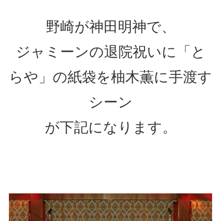
野崎が神田明神で、
ジャミーンの退院祝いに「と
らや」の紙袋を柚木薫に手渡す
シーン
が下記になります。