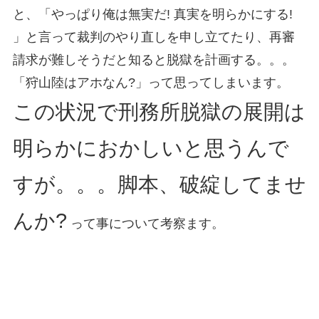
と、「やっぱり俺は無実だ! 真実を明らかにする!
」と言って裁判のやり直しを申し立てたり、再審
請求が難しそうだと知ると脱獄を計画する。。。
「狩山陸はアホなん?」って思ってしまいます。
この状況で刑務所脱獄の展開は
明らかにおかしいと思うんで
すが。。。脚本、破綻してませ
んか?
って事について考察ます。