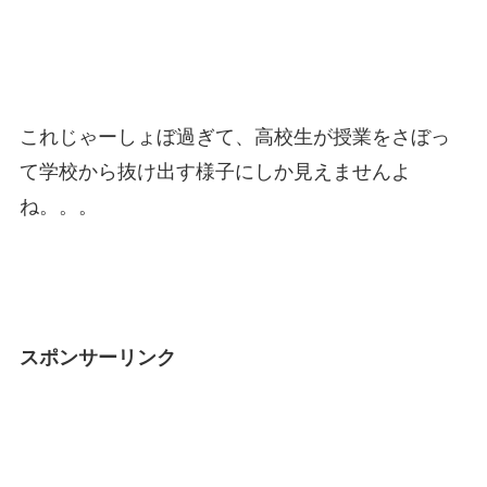
これじゃーしょぼ過ぎて、高校生が授業をさぼっ
て学校から抜け出す様子にしか見えませんよ
ね。。。
スポンサーリンク