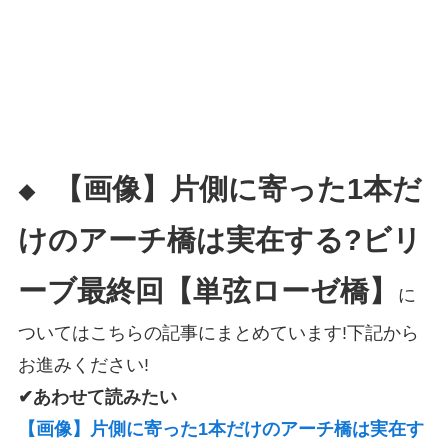
【画像】片側に寄った1本だ
◆
けのアーチ橋は実在する?ビリ
ーブ最終回【単弦ローゼ橋】
に
ついてはこちらの記事にまとめています!下記から
お進みください!
✔あわせて読みたい
【画像】片側に寄った1本だけのアーチ橋は実在す