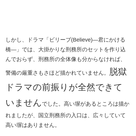
しかし、ドラマ「ビリーブ(Believe)―君にかける
橋―」では、大掛かりな刑務所のセットを作り込
んでおらず、刑務所の全体像も分からなければ、
脱獄
警備の厳重さもさほど描かれていません。
ドラマの前振りが全然できて
いません
でした。高い塀があるところは描か
れましたが、国立刑務所の入口は、広々していて
高い塀はありません。