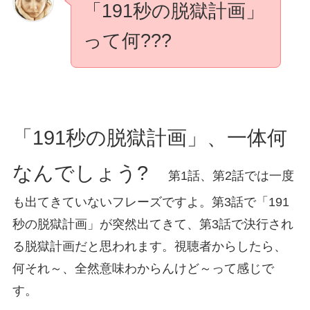
「191秒の脱獄計画」
って何???
「191秒の脱獄計画」、一体何
なんでしょう?
第1話、第2話では一度
も出てきていないフレーズですよ。第3話で「191
秒の脱獄計画」が突然出てきて、第3話で決行され
る脱獄計画だと思われます。視聴者からしたら、
何それ～、全然意味わからんけど～って感じで
す。