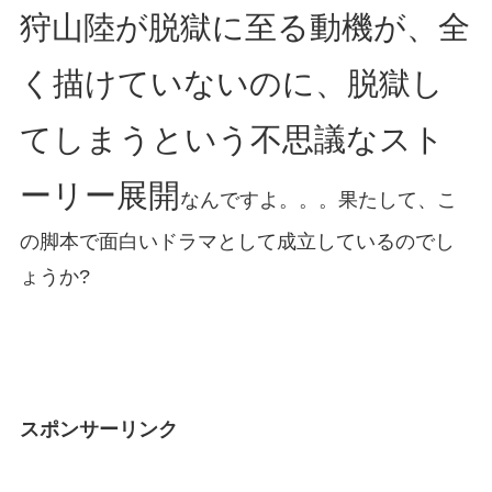
狩山陸が脱獄に至る動機が、全
く描けていないのに、脱獄し
てしまうという不思議なスト
ーリー展開
なんですよ。。。果たして、こ
の脚本で面白いドラマとして成立しているのでし
ょうか?
スポンサーリンク