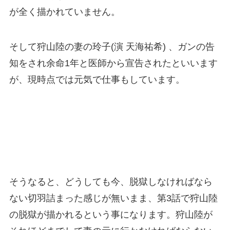
が全く描かれていません。
そして狩山陸の妻の玲子(演 天海祐希) 、ガンの告
知をされ余命1年と医師から宣告されたといいます
が、現時点では元気で仕事もしています。
そうなると、どうしても今、脱獄しなければなら
ない切羽詰まった感じが無いまま、第3話で狩山陸
の脱獄が描かれるという事になります。狩山陸が