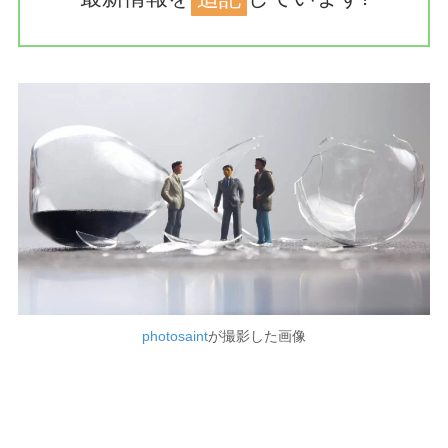
photosaint
が撮影した画像