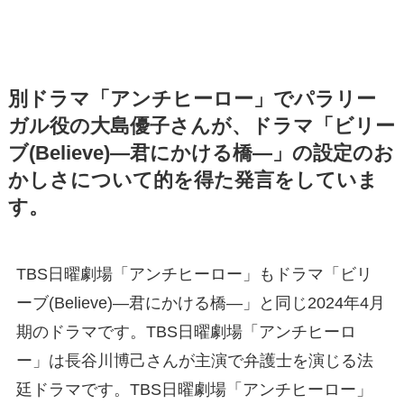
別ドラマ「アンチヒーロー」でパラリー
ガル役の大島優子さんが、ドラマ「ビリー
ブ(Believe)―君にかける橋―」の設定のお
かしさについて的を得た発言をしていま
す。
TBS日曜劇場「アンチヒーロー」もドラマ「ビリ
ーブ(Believe)―君にかける橋―」と同じ2024年4月
期のドラマです。TBS日曜劇場「アンチヒーロ
ー」は長谷川博己さんが主演で弁護士を演じる法
廷ドラマです。TBS日曜劇場「アンチヒーロー」