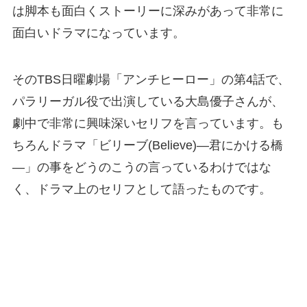
は脚本も面白くストーリーに深みがあって非常に
面白いドラマになっています。
そのTBS日曜劇場「アンチヒーロー」の第4話で、
パラリーガル役で出演している大島優子さんが、
劇中で非常に興味深いセリフを言っています。も
ちろんドラマ「ビリーブ(Believe)―君にかける橋
―」の事をどうのこうの言っているわけではな
く、ドラマ上のセリフとして語ったものです。