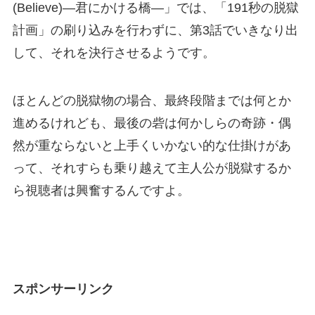
(Believe)―君にかける橋―」では、「191秒の脱獄
計画」の刷り込みを行わずに、第3話でいきなり出
して、それを決行させるようです。
ほとんどの脱獄物の場合、最終段階までは何とか
進めるけれども、最後の砦は何かしらの奇跡・偶
然が重ならないと上手くいかない的な仕掛けがあ
って、それすらも乗り越えて主人公が脱獄するか
ら視聴者は興奮するんですよ。
スポンサーリンク