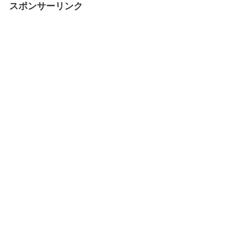
スポンサーリンク