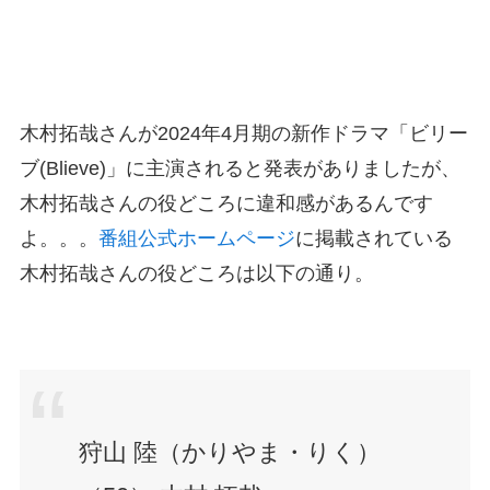
木村拓哉さんが2024年4月期の新作ドラマ「ビリー
ブ(Blieve)」に主演されると発表がありましたが、
木村拓哉さんの役どころに違和感があるんです
よ。。。
番組公式ホームページ
に掲載されている
木村拓哉さんの役どころは以下の通り。
狩山 陸（かりやま・りく）