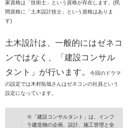
家資格は「技術士」という資格が存在します。(民
間資格に「土木設計技士」という資格はありま
す)
土木設計は、一般的にはゼネコ
ンではなく、「建設コンサル
タント」が行います。
今回のドラマ
の設定では木村拓哉さんはゼネコンの社員という
設定になっています。
※「建設コンサルタント」は、インフ
ラ建造物の企画、設計、施工管理と全