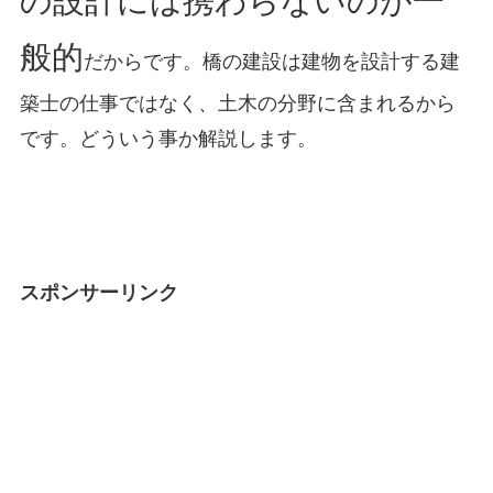
の設計には携わらないのが一
般的
だからです。橋の建設は建物を設計する建
築士の仕事ではなく、土木の分野に含まれるから
です。どういう事か解説します。
スポンサーリンク