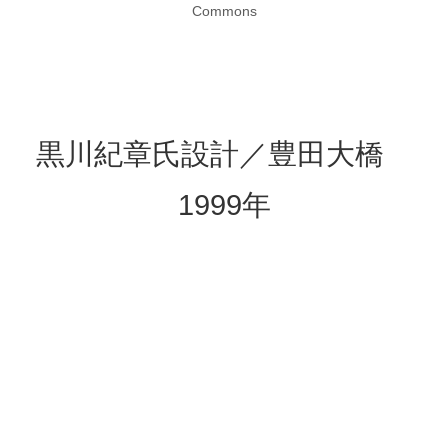
Commons
黒川紀章氏設計／豊田大橋
1999年