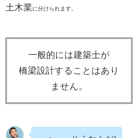
土木業
に分けられます。
一般的には建築士が
橋梁設計することはあり
ません。