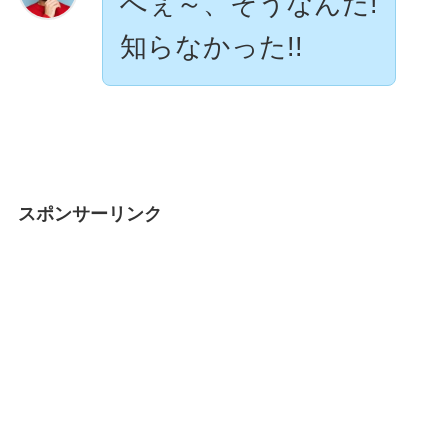
へぇ～、そうなんだ!
知らなかった!!
スポンサーリンク