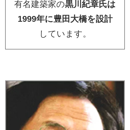
有名建築家の
黒川紀章氏は
1999年に豊田大橋を設計
しています。