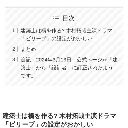
目次
建築士は橋を作る? 木村拓哉主演ドラマ
「ビリーブ」の設定がおかしい
まとめ
追記 2024年3月13日 公式ページが「建
築士」から「設計者」に訂正されたよう
です。
建築士は橋を作る? 木村拓哉主演ドラマ
「ビリーブ」の設定がおかしい