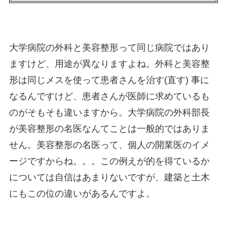
大学病院の外科と美容整形って同じ病院ではあり
ますけど、用途が異なりますよね。外科と美容整
形は同じメスを使って患者さんを治す(直す) 事に
なるんですけど、患者さんが医師に求めているも
のがそもそも違いますから。大学病院の外科部長
が美容整形の名医なんてことは一般的ではありま
せん。美容整形の名医って、個人の開業医のイメ
ージですからね。。。この例えが的を得ているか
については自信はあまりないですが、建築と土木
にもこの位の違いがあるんですよ。