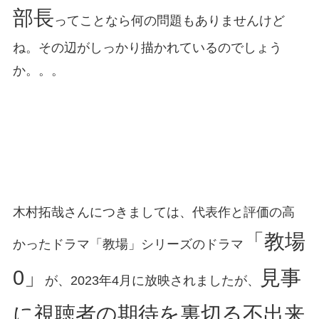
部長
ってことなら何の問題もありませんけど
ね。その辺がしっかり描かれているのでしょう
か。。。
木村拓哉さんにつきましては、代表作と評価の高
「教場
かったドラマ「教場」シリーズのドラマ
0」
見事
が、2023年4月に放映されましたが、
に視聴者の期待を裏切る不出来