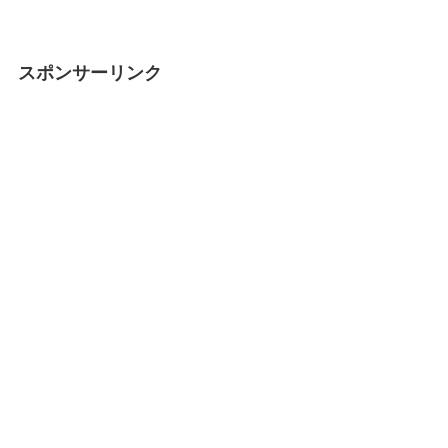
スポンサーリンク