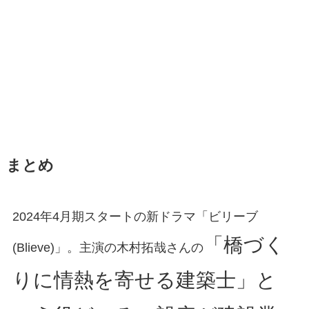
まとめ
2024年4月期スタートの新ドラマ「ビリーブ
「橋づく
(Blieve)」。主演の木村拓哉さんの
りに情熱を寄せる建築士」と