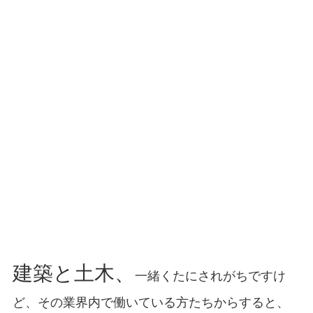
建築と土木、
一緒くたにされがちですけ
ど、その業界内で働いている方たちからすると、