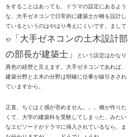
をすることはあっても、ドラマの設定にあるよう
な、大手ゼネコンで日常的に建築士が橋を設計し
ているというのはやはり考えにくいです。まして
「大手ゼネコンの土木設計部
や
の部長が建築士」
という設定はかなり
異色の経歴と言えます。大手ゼネコンであれば、
建築分野と土木の分野は明確に仕事が線引きされ
ていますから。
正直、ちぐはぐ感が否めません。。。橋が作りた
くて、大学の建築科を受験してしまった、みたい
なエピソードがドラマに挿入されているなら、ま
だ分かりますが。。。どうでしょうね。