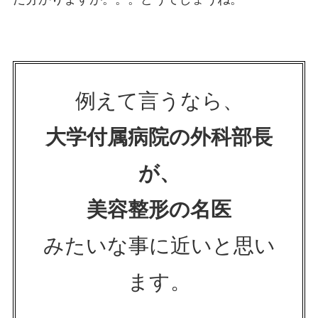
例えて言うなら、
大学付属病院の外科部長
が、
美容整形の名医
みたいな事に近いと思い
ます。