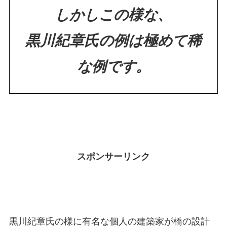
しかしこの様な、
黒川紀章氏の例は極めて稀
な例です。
スポンサーリンク
黒川紀章氏の様に有名な個人の建築家が橋の設計