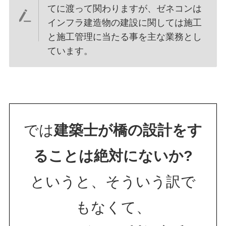
てに渡って関わりますが、ゼネコンは
インフラ建造物の建設に関しては施工
と施工管理に当たる事を主な業務とし
ています。
では
建築士が橋の設計をす
ることは絶対にないか?
というと、そういう訳で
もなくて、