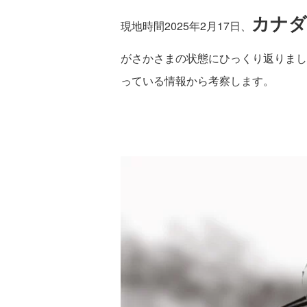
カナダ
現地時間2025年2月17日、
がさかさまの状態にひっくり返りまし
っている情報から考察します。