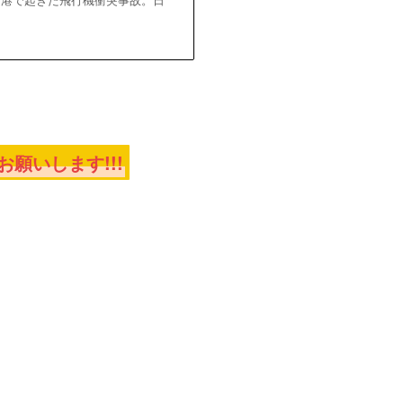
願いします!!!