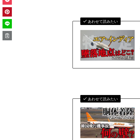
あわせて読みたい
あわせて読みたい