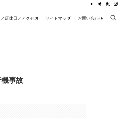
間／店休日／アクセス
サイトマップ
お問い合わせ
行機事故