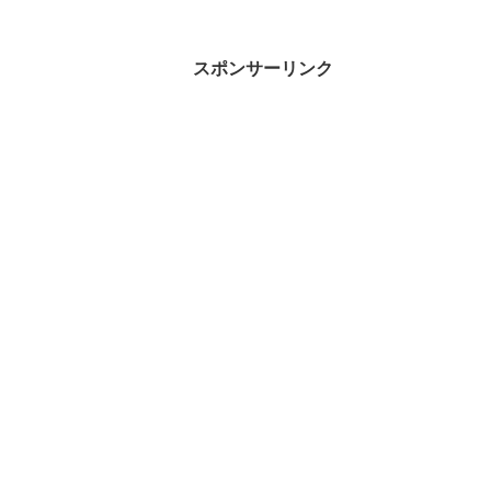
スポンサーリンク