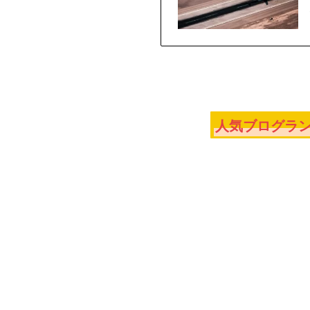
人気ブログラン