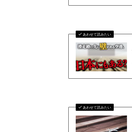
あわせて読みたい
あわせて読みたい