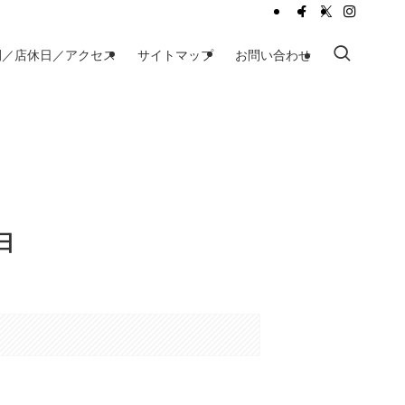
間／店休日／アクセス
サイトマップ
お問い合わせ
日