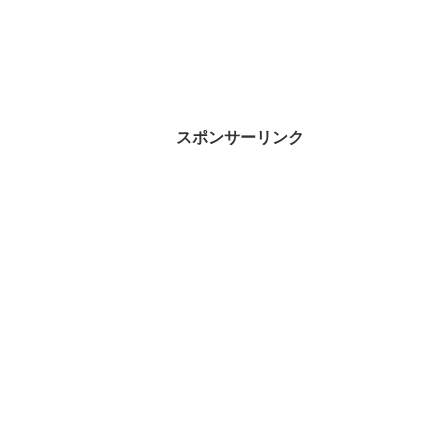
スポンサーリンク