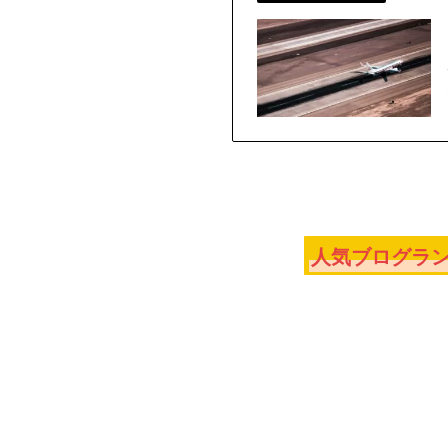
人気ブログラン