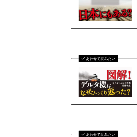
あわせて読みたい
あわせて読みたい