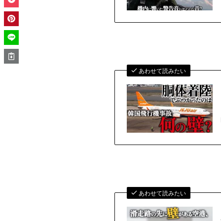
あわせて読みたい
あわせて読みたい