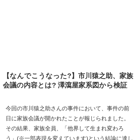
【なんでこうなった?】市川猿之助、家族
会議の内容とは? 澤瀉屋家系図から検証
今回の市川猿之助さんの事件において、事件の前
日に家族会議が開かれたことが報じられました。
その結果、家族全員、「他界して生まれ変わろ
う」(※一部表現を変えています)という結論に達し