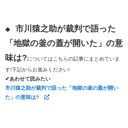
市川猿之助が裁判で語った
◆
「地獄の釜の蓋が開いた」の意
味は?
についてはこちらの記事にまとめていま
す!下記からお進みください!
✔あわせて読みたい
市川猿之助が裁判で語った「地獄の釜の蓋が開い
た」の意味は?