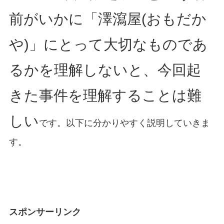
前がいかに「澤瀉屋(おもだか
や)」にとって大切なものであ
るかを理解しないと、今回起
きた事件を理解することは難
しい
です。以下に分かりやすく説明していきま
す。
スポンサーリンク