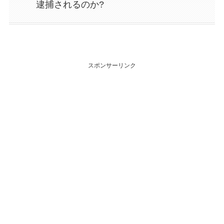
逮捕されるのか?
スポンサーリンク