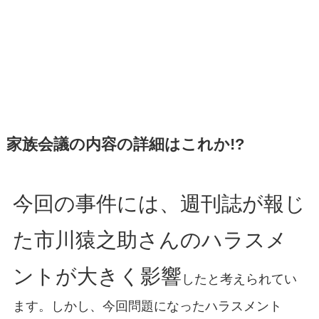
家族会議の内容の詳細はこれか!?
今回の事件には、週刊誌が報じ
た市川猿之助さんのハラスメ
ントが大きく影響
したと考えられてい
ます。しかし、今回問題になったハラスメント