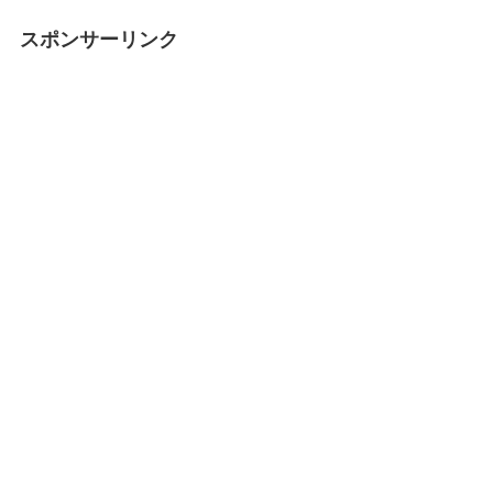
スポンサーリンク