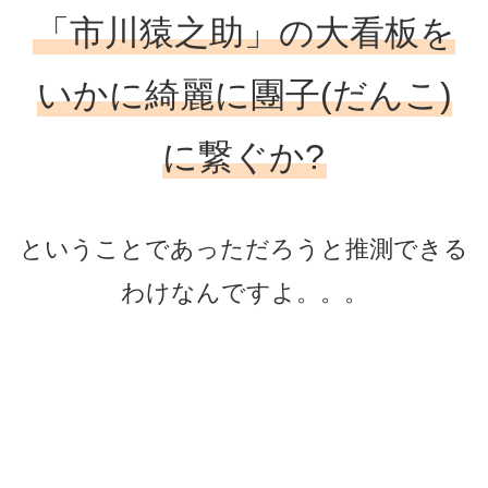
「市川猿之助」の大看板を
いかに綺麗に團子(だんこ)
に繋ぐか?
ということであっただろうと推測できる
わけなんですよ。。。