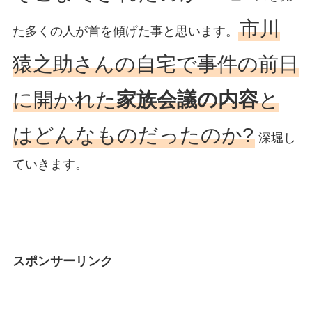
市川
た多くの人が首を傾げた事と思います。
猿之助さんの自宅で事件の前日
に開かれた
家族会議の内容
と
はどんなものだったのか?
深堀し
ていきます。
スポンサーリンク