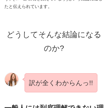
たと伝えられています。
どうしてそんな結論になる
のか?
訳が全くわからんっ!!