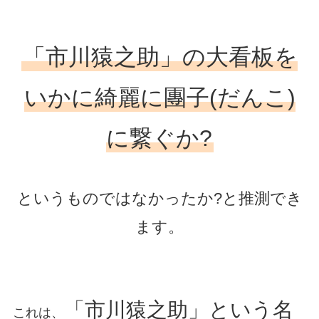
「市川猿之助」の大看板を
いかに綺麗に團子(だんこ)
に繋ぐか?
というものではなかったか?と推測でき
ます。
「市川猿之助」という名
これは、