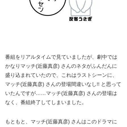
番組をリアルタイムで見ていましたが、劇中では
かなりマッチ(近藤真彦) さんのネタがふんだんに
盛り込まれていたので、これはラストシーンに、
マッチ(近藤真彦) さんの登場間違いなし!! と思って
いたんですが……マッチ(近藤真彦) さんの登場は
なく、番組終了してしまいました。
もともと、マッチ(近藤真彦) さんはこのドラマに