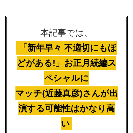
本記事では、
「新年早々 不適切にもほ
どがある!」お正月続編ス
ペシャルに
マッチ(近藤真彦)さんが出
演する可能性はかなり高
い