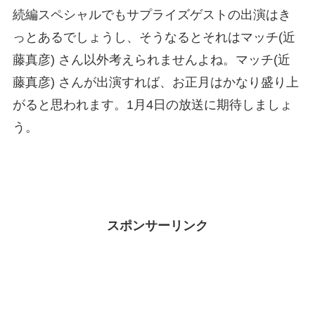
続編スペシャルでもサプライズゲストの出演はき
っとあるでしょうし、そうなるとそれはマッチ(近
藤真彦) さん以外考えられませんよね。マッチ(近
藤真彦) さんが出演すれば、お正月はかなり盛り上
がると思われます。1月4日の放送に期待しましょ
う。
スポンサーリンク