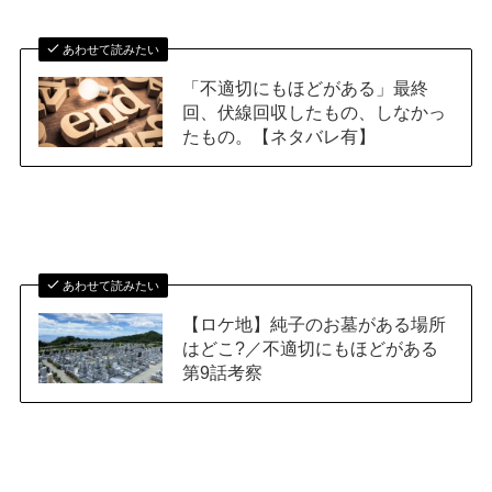
あわせて読みたい
「不適切にもほどがある」最終
回、伏線回収したもの、しなかっ
たもの。【ネタバレ有】
あわせて読みたい
【ロケ地】純子のお墓がある場所
はどこ?／不適切にもほどがある
第9話考察