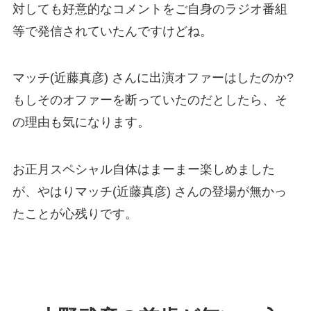
対しても好意的なコメントをご自身のラジオ番組
等で発信されていたんですけどね。
マッチ(近藤真彦) さんに出演オファーはしたのか?
もしそのオファーを断っていたのだとしたら、そ
の理由も気になります。
お正月スペシャル自体はまーまー楽しめました
が、やはりマッチ(近藤真彦) さんの登場が無かっ
たことが心残りです。