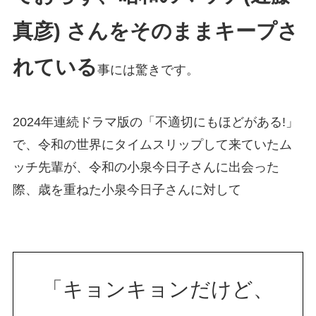
真彦) さんをそのままキープさ
れている
事には驚きです。
2024年連続ドラマ版の「不適切にもほどがある!」
で、令和の世界にタイムスリップして来ていたム
ッチ先輩が、令和の小泉今日子さんに出会った
際、歳を重ねた小泉今日子さんに対して
「キョンキョンだけど、