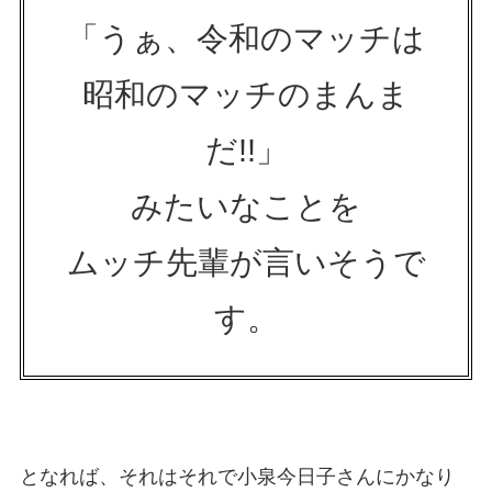
「うぁ、令和のマッチは
昭和のマッチのまんま
だ!!」
みたいなことを
ムッチ先輩が言いそうで
す。
となれば、それはそれで小泉今日子さんにかなり