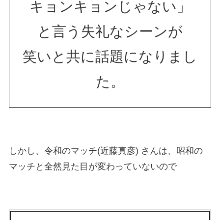
キョンキョンじゃない」
と言う失礼なシーンが
笑いと共に話題になりまし
た。
しかし、令和のマッチ(近藤真彦) さんは、昭和の
マッチと全然見た目が変わっていないので