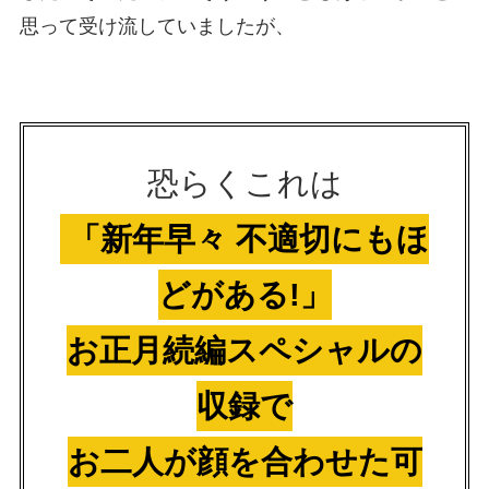
思って受け流していましたが、
恐らくこれは
「新年早々 不適切にもほ
どがある!」
お正月続編スペシャルの
収録で
お二人が顔を合わせた可