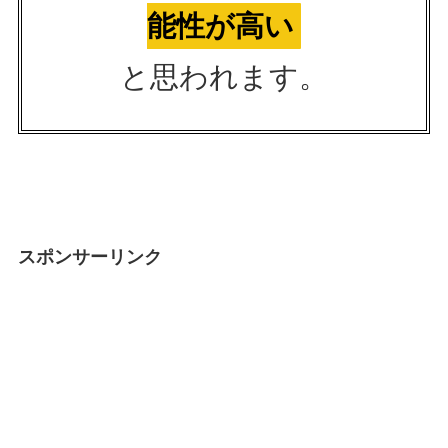
能性が高い
と思われます。
スポンサーリンク