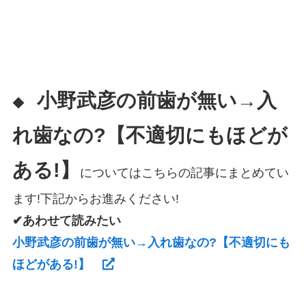
小野武彦の前歯が無い→入
◆
れ歯なの?【不適切にもほどが
ある!】
についてはこちらの記事にまとめてい
ます!下記からお進みください!
✔あわせて読みたい
小野武彦の前歯が無い→入れ歯なの?【不適切にも
ほどがある!】