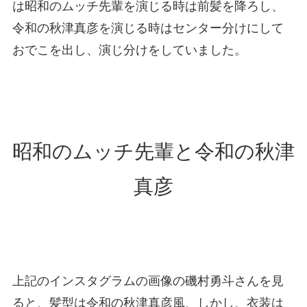
は昭和のムッチ先輩を演じる時は前髪を降ろし、
令和の秋津真彦を演じる時はセンター分けにして
おでこを出し、演じ分けをしていました。
昭和のムッチ先輩と令和の秋津
真彦
上記のインスタグラムの画像の磯村勇斗さんを見
ると、髪型は令和の秋津真彦風、しかし、衣装は