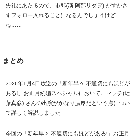
失礼にあたるので、市郎(演 阿部サダヲ) がすかさ
ずフォロー入れることになるんでしょうけど
ね……
まとめ
2026年1月4日放送の「新年早々 不適切にもほどが
ある!」お正月続編スペシャルにおいて、マッチ(近
藤真彦) さんの出演がかなり濃厚だという点につい
て詳しく解説しました。
今回の「新年早々 不適切にもほどがある!」お正月