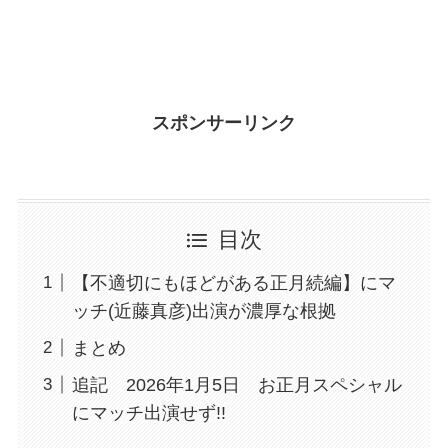
スポンサーリンク
目次
【不適切にもほどがある正月続編】にマ
ッチ(近藤真彦)出演が濃厚な根拠
まとめ
追記 2026年1月5日 お正月スペシャル
にマッチ出演せず!!