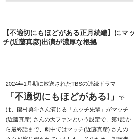
【不適切にもほどがある正月続編】にマッ
チ(近藤真彦)出演が濃厚な根拠
2024年1月期に放送されたTBSの連続ドラマ
「不適切にもほどがある!」
で
は、磯村勇斗さん演じる「ムッチ先輩」がマッチ
(近藤真彦) さんの大ファンという設定で、第1話か
ら最終話まで、劇中ではマッチ(近藤真彦) さんの