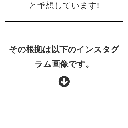
と予想しています!
その根拠は以下のインスタグ
ラム画像です。