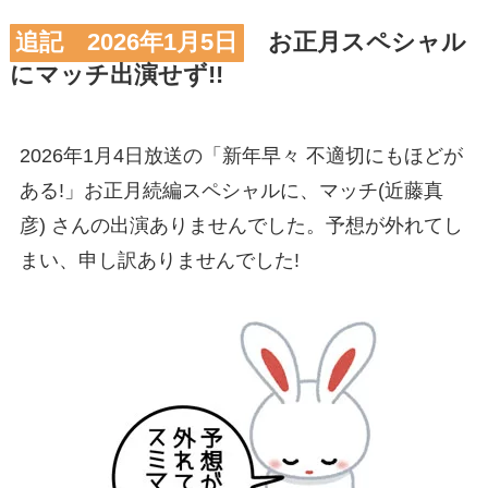
追記 2026年1月5日
お正月スペシャル
にマッチ出演せず!!
2026年1月4日放送の「新年早々 不適切にもほどが
ある!」お正月続編スペシャルに、マッチ(近藤真
彦) さんの出演ありませんでした。予想が外れてし
まい、申し訳ありませんでした!