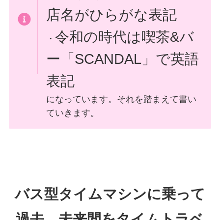
店名がひらがな表記
令和の時代は喫茶&バ
・
ー「SCANDAL」で英語
表記
になっています。それを踏まえて書い
ていきます。
バス型タイムマシンに乗って
過去↔未来間をタイムトラベ