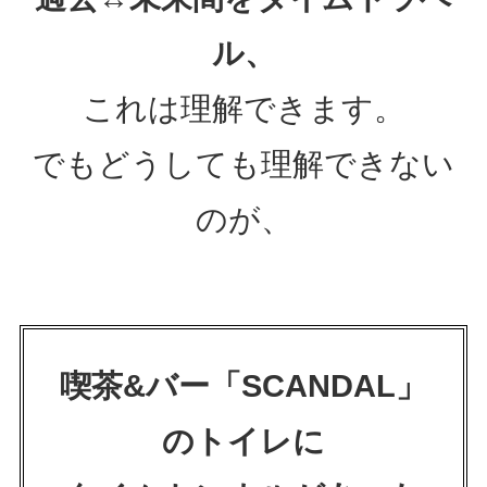
ル、
これは理解できます。
でもどうしても理解できない
のが、
喫茶&バー「SCANDAL」
のトイレに