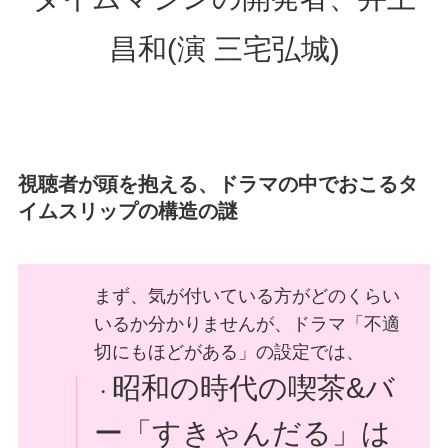
昌和(演 三宅弘城)
視聴者が頭を抱える、ドラマの中でおこるタ
イムスリップの構造の謎
まず、気が付いている方がどのくらい
いるか分かりませんが、ドラマ「不適
切にもほどがある」の設定では、
昭和の時代の喫茶&バ
・
ー「すきゃんだる」は