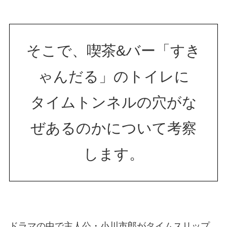
そこで、喫茶&バー「すき
ゃんだる」のトイレに
タイムトンネルの穴がな
ぜあるのかについて考察
します。
ドラマの中で主人公・小川市郎がタイムスリップ