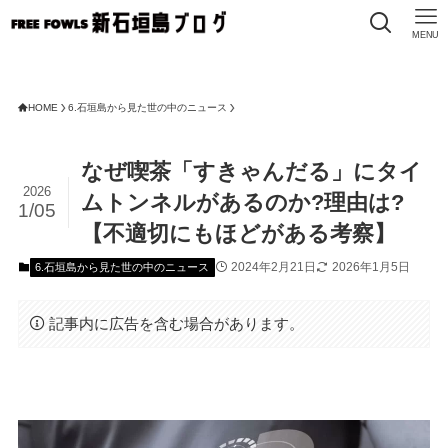
MENU
HOME
6.石垣島から見た世の中のニュース
なぜ喫茶「すきゃんだる」にタイ
2026
ムトンネルがあるのか?理由は?
1/05
【不適切にもほどがある考察】
2024年2月21日
2026年1月5日
6.石垣島から見た世の中のニュース
記事内に広告を含む場合があります。