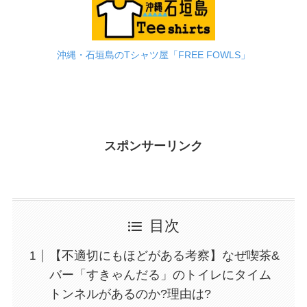
沖縄・石垣島のTシャツ屋「FREE FOWLS」
スポンサーリンク
目次
【不適切にもほどがある考察】なぜ喫茶&
バー「すきゃんだる」のトイレにタイム
トンネルがあるのか?理由は?