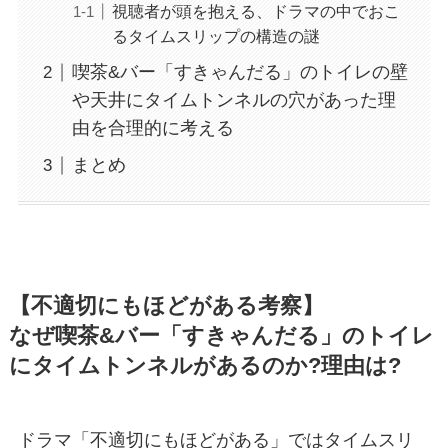
視聴者が頭を抱える、ドラマの中でおこ
るタイムスリップの構造の謎
喫茶&バー「すきゃんだる」のトイレの壁
や天井にタイムトンネルの穴があった理
由を合理的に考える
まとめ
【不適切にもほどがある考察】
なぜ喫茶&バー「すきゃんだる」のトイレ
にタイムトンネルがあるのか?理由は?
ドラマ「不適切にもほどがある」ではタイムスリ