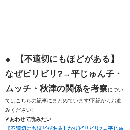
【不適切にもほどがある】
◆
なぜビリビリ?→平じゅん子・
ムッチ・秋津の関係を考察
につい
てはこちらの記事にまとめています!下記からお進
みください!
✔あわせて読みたい
【不適切にもほどがある】なぜビリビリ?→平じゅ