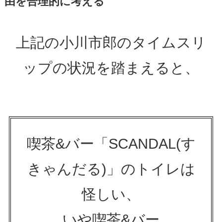
由を合理的に考える
上記の小川市郎のタイムスリ
ップの状況を踏まえると、
喫茶&バー「SCANDAL(す
きゃんだる)」のトイレは
怪しい、
いや喫茶&バー