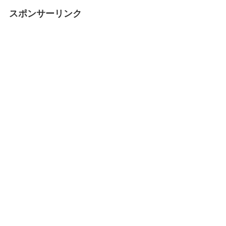
スポンサーリンク