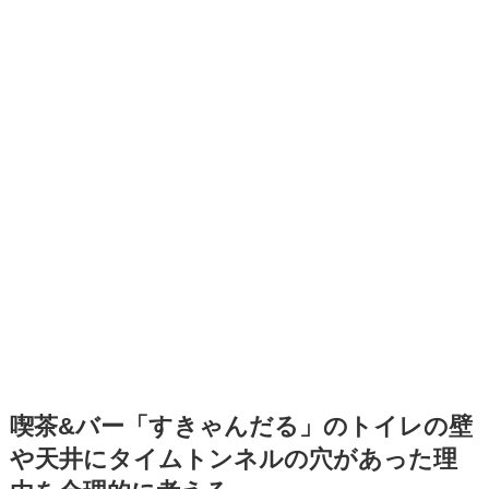
喫茶&バー「すきゃんだる」のトイレの壁
や天井にタイムトンネルの穴があった理