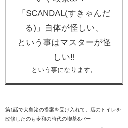
「SCANDAL(すきゃんだ
る)」自体が怪しい、
という事はマスターが怪
しい!!
という事になります。
第1話で犬島渚の提案を受け入れて、店のトイレを
改修したのも令和の時代の喫茶&バー