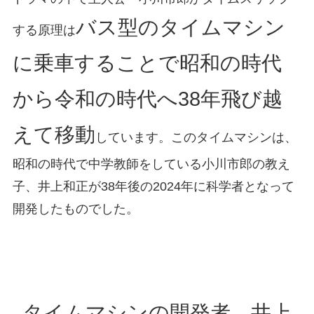
バス型のタイムマシン
する原理は
に乗車することで昭和の時代
から令和の時代へ38年飛び越
えて移動
しています。このタイムマシンは、
昭和の時代で中学教師をしている小川市郎の教え
子、井上和正が38年後の2024年に科学者となって
開発したものでした。
タイムマシンの開発者、井上