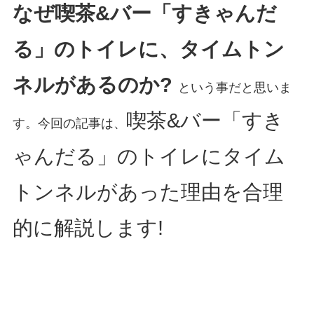
なぜ喫茶&バー「すきゃんだ
る」のトイレに、タイムトン
ネルがあるのか?
という事だと思いま
喫茶&バー「すき
す。今回の記事は、
ゃんだる」のトイレにタイム
トンネルがあった理由を合理
的に解説します!