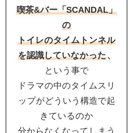
喫茶&バー「SCANDAL」
の
トイレのタイムトンネル
を認識していなかった
、
という事で
ドラマの中のタイムスリ
ップがどういう構造で起
きているのか
分からなくなってしまう