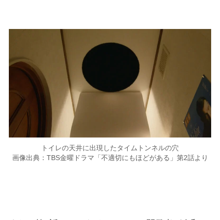
トイレの天井に出現したタイムトンネルの穴
画像出典：TBS金曜ドラマ「不適切にもほどがある」第2話より