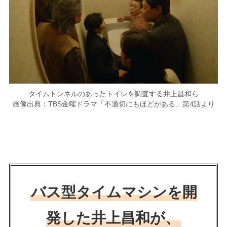
タイムトンネルのあったトイレを調査する井上昌和ら
画像出典：TBS金曜ドラマ「不適切にもほどがある」第4話より
バス型タイムマシンを開
発した井上昌和が、