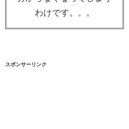
わけです。。。
スポンサーリンク