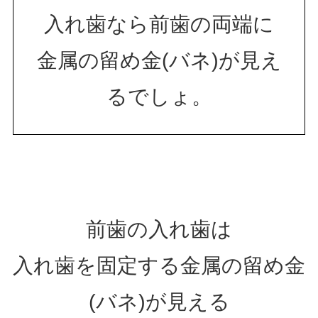
入れ歯なら前歯の両端に
金属の留め金(バネ)が見え
るでしょ。
前歯の入れ歯は
入れ歯を固定する金属の留め金
(バネ)が見える