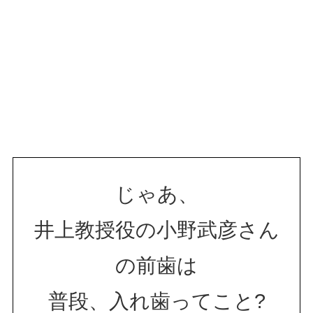
じゃあ、
井上教授役の小野武彦さん
の前歯は
普段、入れ歯ってこと?