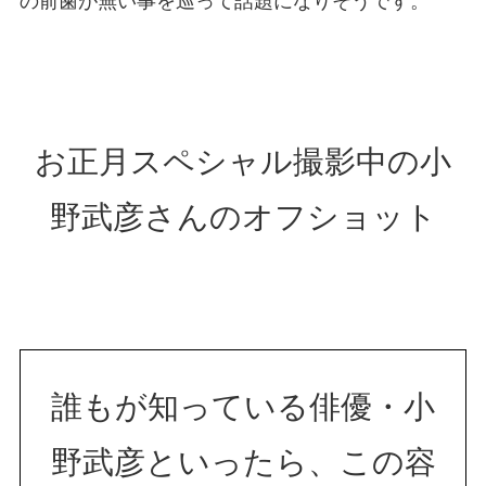
の前歯が無い事を巡って話題になりそうです。
お正月スペシャル撮影中の小
野武彦さんのオフショット
誰もが知っている俳優・小
野武彦といったら、この容