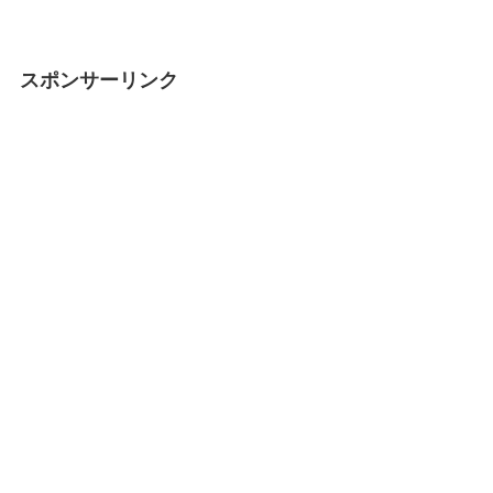
スポンサーリンク