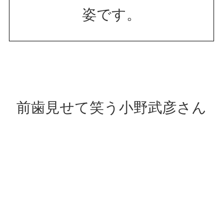
姿です。
前歯見せて笑う小野武彦さん