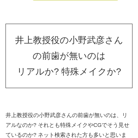
井上教授役の小野武彦さん
の前歯が無いのは
リアルか? 特殊メイクか?
井上教授役の小野武彦さんの前歯が無いのは、リ
アルなのか? それとも特殊メイクやCGでそう見せ
ているのか? ネット検索された方も多いと思いま