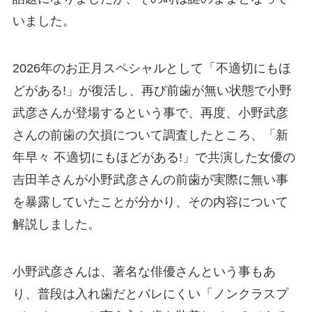
いました。
2026年のお正月スペシャルとして「不適切にもほ
どがある!」が復活し、再び前歯が無い状態で小野
武彦さんが登場するという事で、再度、小野武彦
さんの前歯の欠損について調査したところ、「新
年早々 不適切にもほどがある!」で共演した女優の
吉田羊さんが小野武彦さんの前歯が実際に無い事
を暴露していたことが分かり、その内容について
解説しました。
小野武彦さんは、著名な俳優さんという事もあ
り、普段は入れ歯だとバレにくい「ノンクラスプ