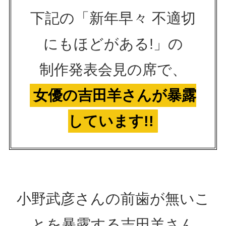
下記の「新年早々 不適切
にもほどがある!」の
制作発表会見の席で、
女優の吉田羊さんが暴露
しています!!
小野武彦さんの前歯が無いこ
とを暴露する吉田羊さん