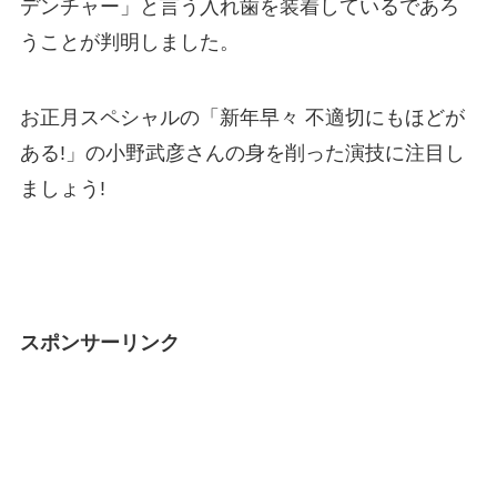
デンチャー」と言う入れ歯を装着しているであろ
うことが判明しました。
お正月スペシャルの「新年早々 不適切にもほどが
ある!」の小野武彦さんの身を削った演技に注目し
ましょう!
スポンサーリンク