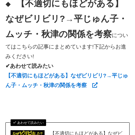
【不適切にもほどがある】
◆
なぜビリビリ?→平じゅん子・
ムッチ・秋津の関係を考察
につい
てはこちらの記事にまとめています!下記からお進
みください!
✔あわせて読みたい
【不適切にもほどがある】なぜビリビリ?→平じゅ
ん子・ムッチ・秋津の関係を考察
あわせて読みたい
【不適切にもほどがある】なぜビ