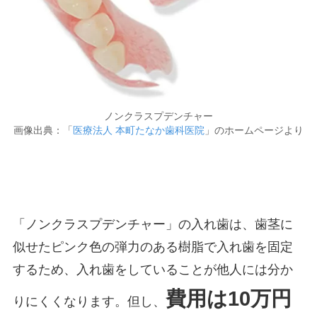
ノンクラスプデンチャー
画像出典：「
医療法人 本町たなか歯科医院
」のホームページより
「ノンクラスプデンチャー」の入れ歯は、歯茎に
似せたピンク色の弾力のある樹脂で入れ歯を固定
するため、入れ歯をしていることが他人には分か
費用は10万円
りにくくなります。但し、