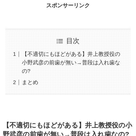
スポンサーリンク
目次
【不適切にもほどがある】井上教授役の
小野武彦の前歯が無い→普段は入れ歯な
の?
まとめ
【不適切にもほどがある】井上教授役の小
野武彦の前歯が無い→普段は入れ歯なの?