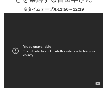
※タイムテーブル11:50～12:19