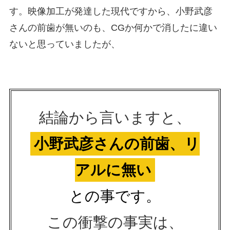
す。映像加工が発達した現代ですから、小野武彦
さんの前歯が無いのも、CGか何かで消したに違い
ないと思っていましたが、
結論から言いますと、
小野武彦さんの前歯、リ
アルに無い
との事です。
この衝撃の事実は、