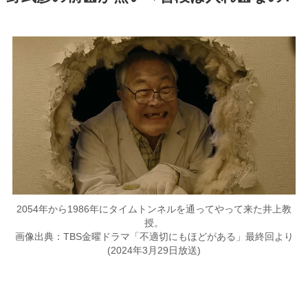
2054年から1986年にタイムトンネルを通ってやって来た井上教
授。
画像出典：TBS金曜ドラマ「不適切にもほどがある」最終回より
(2024年3月29日放送)