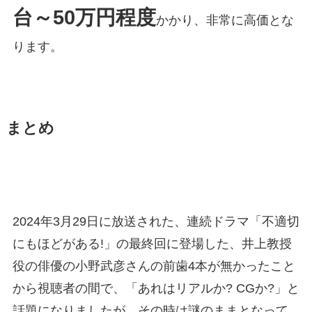
台～50万円程度
かかり、非常に高価とな
ります。
まとめ
2024年3月29日に放送された、連続ドラマ「不適切
にもほどがある!」の最終回に登場した、井上教授
役の俳優の小野武彦さんの前歯4本が無かったこと
から視聴者の間で、「あれはリアルか? CGか?」と
話題になりましたが、その時は謎のままとなって