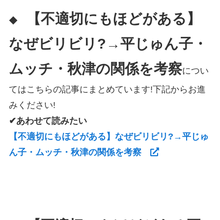
【不適切にもほどがある】
◆
なぜビリビリ?→平じゅん子・
ムッチ・秋津の関係を考察
につい
てはこちらの記事にまとめています!下記からお進
みください!
✔あわせて読みたい
【不適切にもほどがある】なぜビリビリ?→平じゅ
ん子・ムッチ・秋津の関係を考察