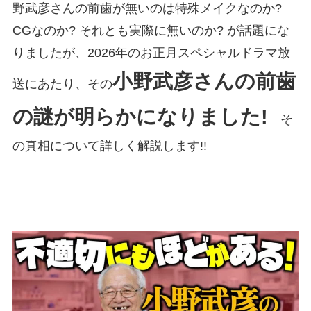
野武彦さんの前歯が無いのは特殊メイクなのか?
CGなのか? それとも実際に無いのか? が話題にな
りましたが、2026年のお正月スペシャルドラマ放
小野武彦さんの前歯
送にあたり、その
の謎が明らかになりました!
そ
の真相について詳しく解説します!!