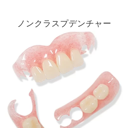
ノンクラスプデンチャー