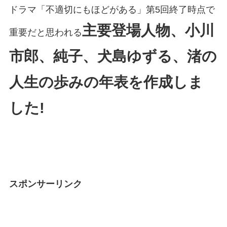
ドラマ「不適切にもほどがある」第5回終了時点で
主要登場人物、小川
重要だと思われる
市郎、純子、犬島ゆずる、渚の
人生の歩みの年表を作成しま
した!
スポンサーリンク