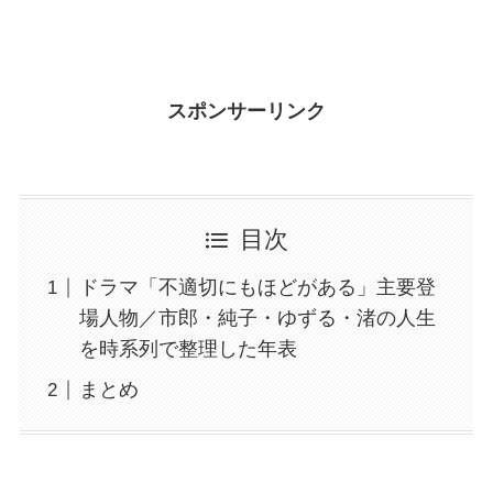
スポンサーリンク
目次
ドラマ「不適切にもほどがある」主要登
場人物／市郎・純子・ゆずる・渚の人生
を時系列で整理した年表
まとめ