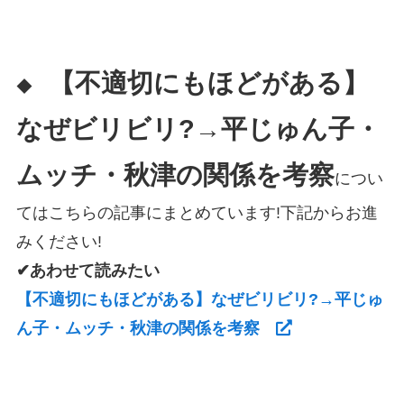
【不適切にもほどがある】
◆
なぜビリビリ?→平じゅん子・
ムッチ・秋津の関係を考察
につい
てはこちらの記事にまとめています!下記からお進
みください!
✔あわせて読みたい
【不適切にもほどがある】なぜビリビリ?→平じゅ
ん子・ムッチ・秋津の関係を考察