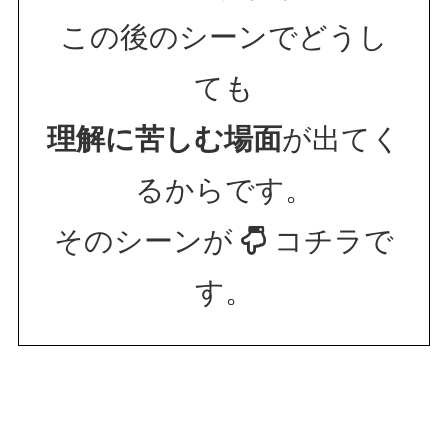
この後のシーンでどうし
ても
理解に苦しむ場面
が出てく
るからです。
そのシーンが
コチラで
す。