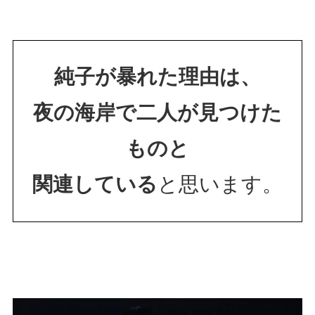
純子が暴れた理由は、
夜の海岸で二人が見つけた
ものと
関連している
と思います。