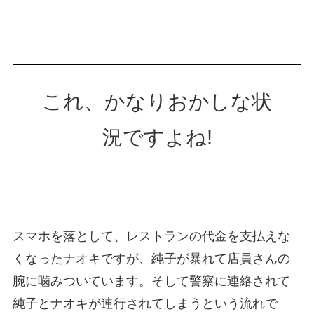
これ、かなりおかしな状
況ですよね!
スマホを落として、レストランの代金を支払えな
くなったナオキですが、純子が暴れて店員さんの
腕に噛みついています。そして警察に連絡されて
純子とナオキが連行されてしまうという流れで