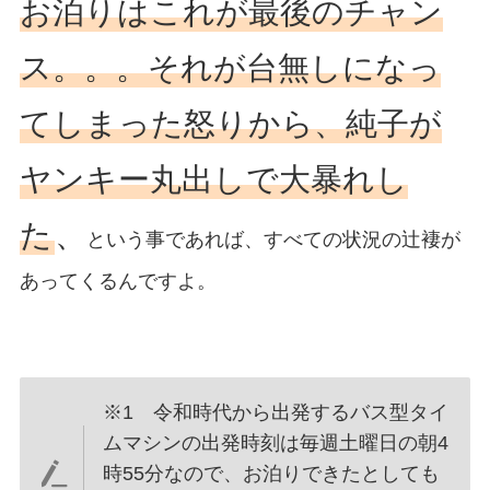
お泊りはこれが最後のチャン
ス。。。それが台無しになっ
てしまった怒りから、純子が
ヤンキー丸出しで大暴れし
た
、
という事であれば、すべての状況の辻褄が
あってくるんですよ。
※1 令和時代から出発するバス型タイ
ムマシンの出発時刻は毎週土曜日の朝4
時55分なので、お泊りできたとしても