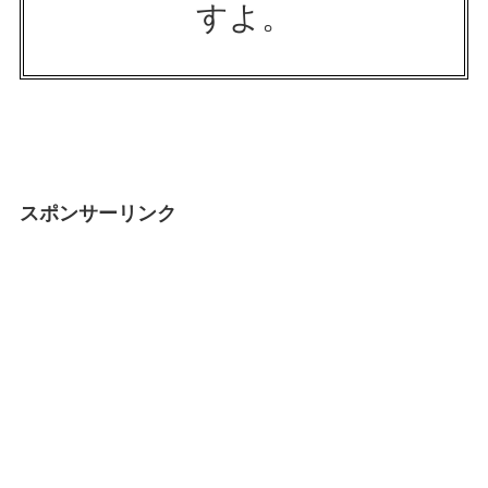
すよ。
スポンサーリンク