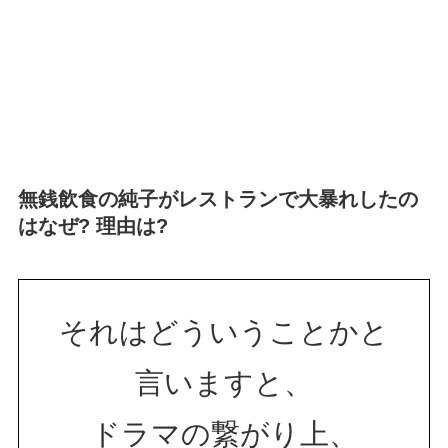
無銭飲食の純子がレストランで大暴れしたの
はなぜ? 理由は?
それはどういうことかと
言いますと、
ドラマの繋がり上、