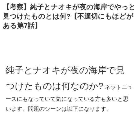
【考察】純子とナオキが夜の海岸でやっと
見つけたものとは何?【不適切にもほどが
ある第7話】
純子とナオキが夜の海岸で見
つけたものは何なのか?
ネットニュ
ースにもなっていて気になっている方も多いと思
います。問題のシーンは以下になります。