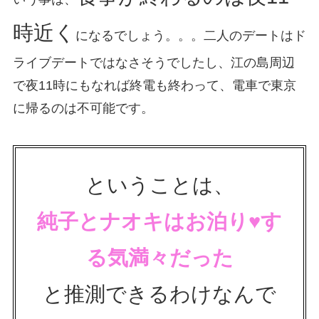
時近く
になるでしょう。。。二人のデートはド
ライブデートではなさそうでしたし、江の島周辺
で夜11時にもなれば終電も終わって、電車で東京
に帰るのは不可能です。
ということは、
純子とナオキはお泊り
♥
す
る気満々だった
と推測できるわけなんで