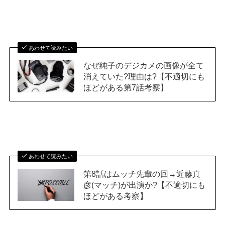
あわせて読みたい
なぜ純子のデジカメの画像が全て
消えていた?理由は?【不適切にも
ほどがある第7話考察】
あわせて読みたい
第8話はムッチ先輩の回→近藤真
彦(マッチ)が出演か?【不適切にも
ほどがある考察】