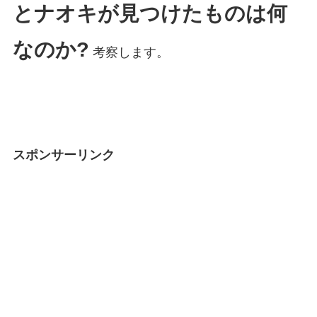
とナオキが見つけたものは何
なのか?
考察します。
スポンサーリンク