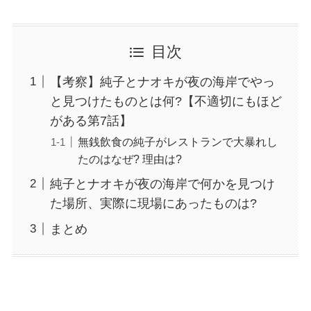
目次
【考察】純子とナオキが夜の海岸でやっ
と見つけたものとは何?【不適切にもほど
がある第7話】
無銭飲食の純子がレストランで大暴れし
たのはなぜ? 理由は?
純子とナオキが夜の海岸で何かを見つけ
た場所、実際に現場にあったものは?
まとめ