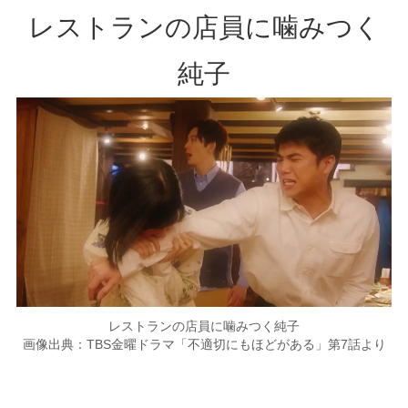
レストランの店員に噛みつく
純子
レストランの店員に噛みつく純子
画像出典：TBS金曜ドラマ「不適切にもほどがある」第7話より