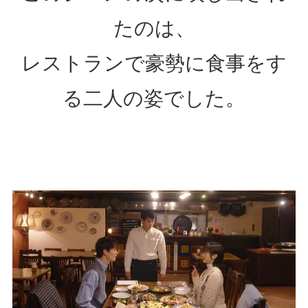
たのは、
レストランで豪勢に食事をす
る二人の姿でした。