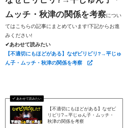
ムッチ・秋津の関係を考察
につい
てはこちらの記事にまとめています!下記からお進
みください!
✔あわせて読みたい
【不適切にもほどがある】なぜビリビリ?→平じゅ
ん子・ムッチ・秋津の関係を考察
あわせて読みたい
【不適切にもほどがある】なぜビ
リビリ?→平じゅん子・ムッチ・
秋津の関係を考察