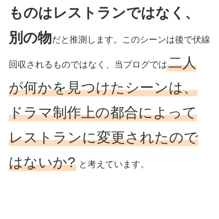
ものはレストランではなく、
別の物
だと推測します。このシーンは後で伏線
二人
回収されるものではなく、当ブログでは
が何かを見つけたシーンは、
ドラマ制作上の都合によって
レストランに変更されたので
はないか?
と考えています。