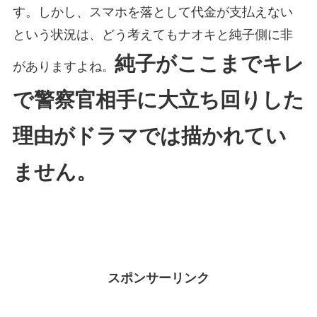
す。しかし、スマホを落として代金が支払えない
という状況は、どう考えてもナオキと純子側に非
純子がここまでキレ
がありますよね。
で警察官相手に大立ち回りした
理由がドラマでは描かれてい
ません。
スポンサーリンク