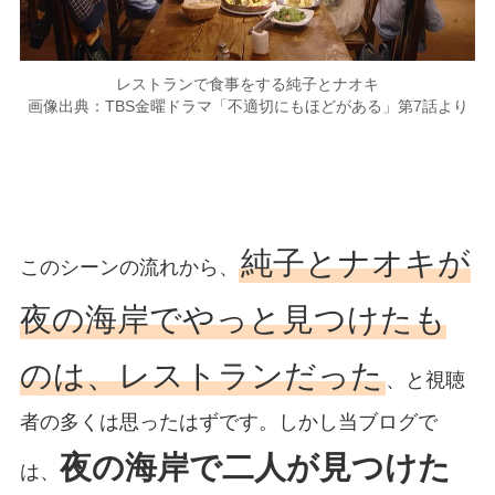
レストランで食事をする純子とナオキ
画像出典：TBS金曜ドラマ「不適切にもほどがある」第7話より
純子とナオキが
このシーンの流れから、
夜の海岸でやっと見つけたも
のは、レストランだった
、と視聴
者の多くは思ったはずです。しかし当ブログで
夜の海岸で二人が見つけた
は、