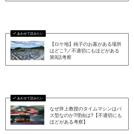
あわせて読みたい
【ロケ地】純子のお墓がある場所
はどこ?／不適切にもほどがある
第9話考察
あわせて読みたい
なぜ井上教授のタイムマシンはバ
ス型なのか?理由は?【不適切にも
ほどがある考察】