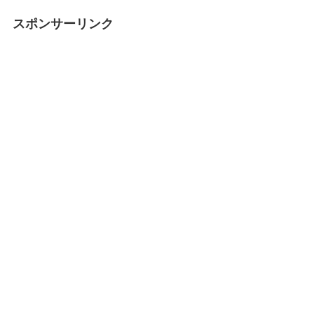
スポンサーリンク