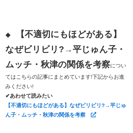
【不適切にもほどがある】
◆
なぜビリビリ?→平じゅん子・
ムッチ・秋津の関係を考察
につい
てはこちらの記事にまとめています!下記からお進
みください!
✔あわせて読みたい
【不適切にもほどがある】なぜビリビリ?→平じゅ
ん子・ムッチ・秋津の関係を考察