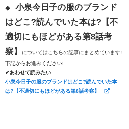
小泉今日子の服のブランド
◆
はどこ?読んでいた本は?【不
適切にもほどがある第8話考
察】
についてはこちらの記事にまとめています!
下記からお進みください!
✔あわせて読みたい
小泉今日子の服のブランドはどこ?読んでいた本
は?【不適切にもほどがある第8話考察】