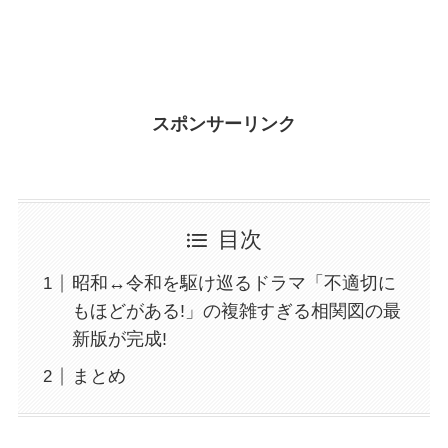
スポンサーリンク
目次
昭和↔令和を駆け巡るドラマ「不適切に
もほどがある!」の複雑すぎる相関図の最
新版が完成!
まとめ