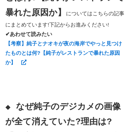
暴れた原因か】
についてはこちらの記事
にまとめています!下記からお進みください!
✔あわせて読みたい
【考察】純子とナオキが夜の海岸でやっと見つけ
たものとは何?【純子がレストランで暴れた原因
か】
なぜ純子のデジカメの画像
◆
が全て消えていた?理由は?