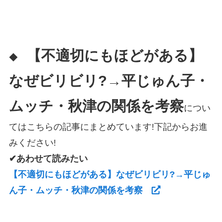
【不適切にもほどがある】
◆
なぜビリビリ?→平じゅん子・
ムッチ・秋津の関係を考察
につい
てはこちらの記事にまとめています!下記からお進
みください!
✔あわせて読みたい
【不適切にもほどがある】なぜビリビリ?→平じゅ
ん子・ムッチ・秋津の関係を考察