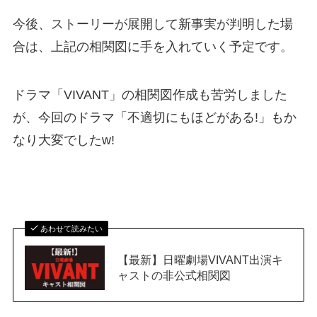
今後、ストーリーが展開して新事実が判明した場
合は、上記の相関図に手を入れていく予定です。
ドラマ「VIVANT」の相関図作成も苦労しました
が、今回のドラマ「不適切にもほどがある!」もか
なり大変でしたw!
あわせて読みたい
【最新】日曜劇場VIVANT出演キ
ャストの非公式相関図