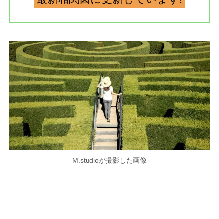
M.studioが撮影した画像