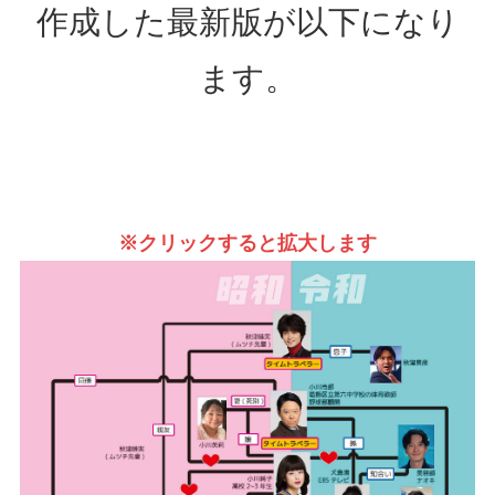
作成した最新版が以下になり
ます。
※クリックすると拡大します