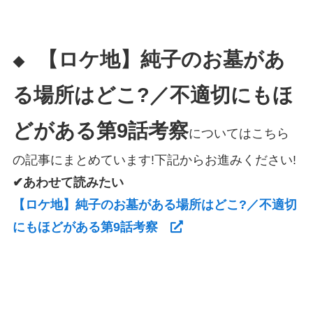
【ロケ地】純子のお墓があ
◆
る場所はどこ?／不適切にもほ
どがある第9話考察
についてはこちら
の記事にまとめています!下記からお進みください!
✔あわせて読みたい
【ロケ地】純子のお墓がある場所はどこ?／不適切
にもほどがある第9話考察