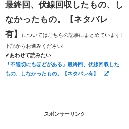
最終回、伏線回収したもの、し
なかったもの。【ネタバレ
有】
についてはこちらの記事にまとめています!
下記からお進みください!
✔あわせて読みたい
「不適切にもほどがある」最終回、伏線回収した
もの、しなかったもの。【ネタバレ有】
スポンサーリンク