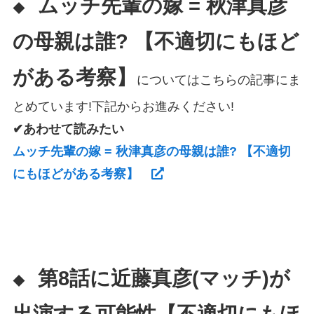
ムッチ先輩の嫁 = 秋津真彦
◆
の母親は誰? 【不適切にもほど
がある考察】
についてはこちらの記事にま
とめています!下記からお進みください!
✔あわせて読みたい
ムッチ先輩の嫁 = 秋津真彦の母親は誰? 【不適切
にもほどがある考察】
第8話に近藤真彦(マッチ)が
◆
出演する可能性【不適切にもほ