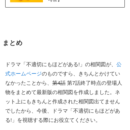
まとめ
ドラマ「不適切にもほどがある!」の相関図が、
公
式ホームページ
のものですら、きちんとかけてい
なかったことから、
第4話
第7話終了時点の登場人
物をまとめて最新版の相関図を作成しました。ネ
ット上にもきちんと作成された相関図出てません
でしたから、今後、ドラマ「不適切にもほどがあ
る!」を視聴する際にお役立てください。