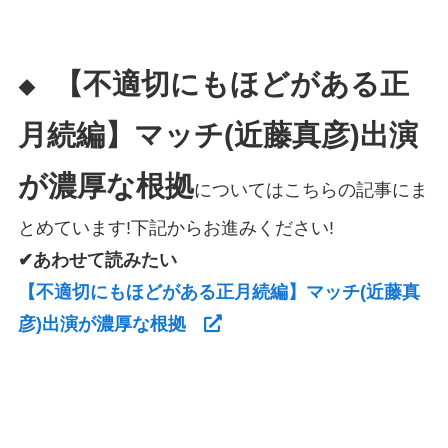
【不適切にもほどがある正
◆
月続編】マッチ(近藤真彦)出演
が濃厚な根拠
についてはこちらの記事にま
とめています!下記からお進みください!
✔あわせて読みたい
【不適切にもほどがある正月続編】マッチ(近藤真
彦)出演が濃厚な根拠