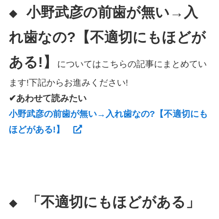
小野武彦の前歯が無い→入
◆
れ歯なの?【不適切にもほどが
ある!】
についてはこちらの記事にまとめてい
ます!下記からお進みください!
✔あわせて読みたい
小野武彦の前歯が無い→入れ歯なの?【不適切にも
ほどがある!】
「不適切にもほどがある」
◆