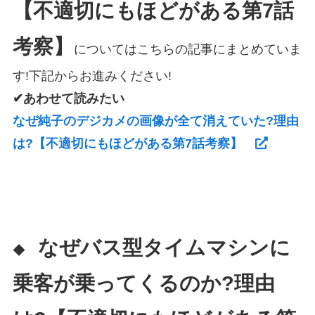
【不適切にもほどがある第7話
考察】
についてはこちらの記事にまとめていま
す!下記からお進みください!
✔あわせて読みたい
なぜ純子のデジカメの画像が全て消えていた?理由
は?【不適切にもほどがある第7話考察】
なぜバス型タイムマシンに
◆
乗客が乗ってくるのか?理由