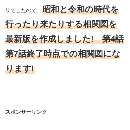
昭和と令和の時代を
リでしたので、
行ったり来たりする相関図を
最新版を作成しました!
第4話
第7話終了時点での相関図にな
ります!
スポンサーリンク