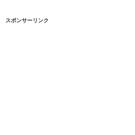
スポンサーリンク