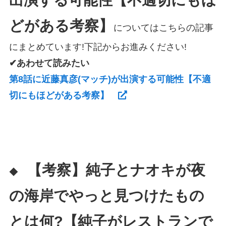
どがある考察】
についてはこちらの記事
にまとめています!下記からお進みください!
✔あわせて読みたい
第8話に近藤真彦(マッチ)が出演する可能性【不適
切にもほどがある考察】
【考察】純子とナオキが夜
◆
の海岸でやっと見つけたもの
とは何?【純子がレストランで