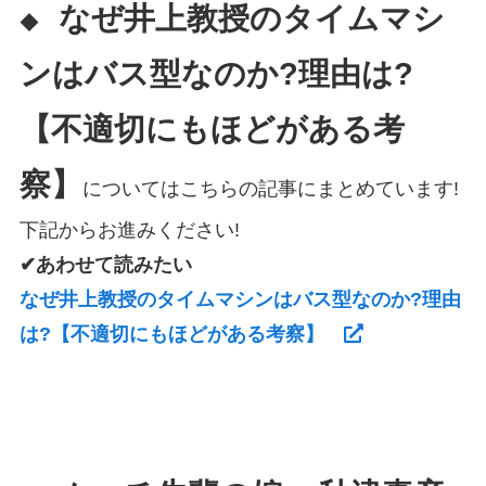
なぜ井上教授のタイムマシ
◆
ンはバス型なのか?理由は?
【不適切にもほどがある考
察】
についてはこちらの記事にまとめています!
下記からお進みください!
✔あわせて読みたい
なぜ井上教授のタイムマシンはバス型なのか?理由
は?【不適切にもほどがある考察】