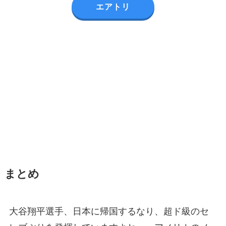
エアトリ
まとめ
大谷翔平選手、日本に帰国するなり、超ド級のセ