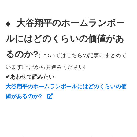
大谷翔平のホームランボー
◆
ルにはどのくらいの価値があ
るのか?
についてはこちらの記事にまとめて
います!下記からお進みください!
✔あわせて読みたい
大谷翔平のホームランボールにはどのくらいの価
値があるのか?