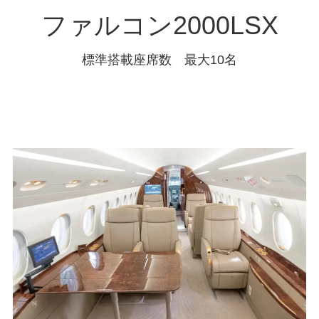
ファルコン2000LSX
標準搭載座席数 最大10名