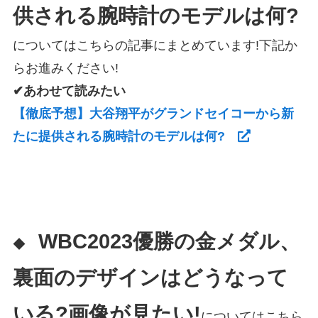
供される腕時計のモデルは何?
についてはこちらの記事にまとめています!下記か
らお進みください!
✔あわせて読みたい
【徹底予想】大谷翔平がグランドセイコーから新
たに提供される腕時計のモデルは何?
WBC2023優勝の金メダル、
◆
裏面のデザインはどうなって
いる?画像が見たい!
についてはこちら