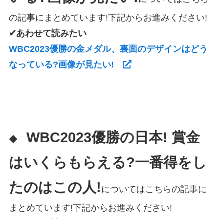
の記事にまとめています!下記からお進みください!
✔あわせて読みたい
WBC2023優勝の金メダル、裏面のデザインはどう
なっている?画像が見たい!
WBC2023優勝の日本! 賞金
◆
はいくらもらえる?一番得をし
たのはこの人!
についてはこちらの記事に
まとめています!下記からお進みください!