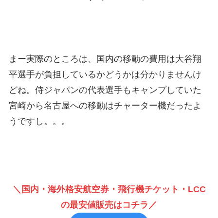
まー実際のところは、国内の移動の費用は大谷翔
平選手が負担しているかどうかは分かりませんけ
どね。侍ジャパンの代表選手もキャンプしていた
宮崎から名古屋への移動はチャーター機だったよ
うですし。。。
＼国内・海外格安航空券・飛行機チケット・LCC
の最安値販売はコチラ／