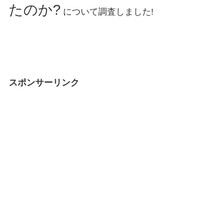
たのか?
について調査しました!
スポンサーリンク