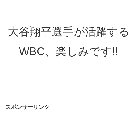
大谷翔平選手が活躍する
WBC、楽しみです!!
スポンサーリンク