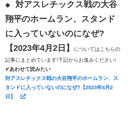
対アスレチックス戦の大谷
◆
翔平のホームラン、スタンド
に入っていないのになぜ?
【2023年4月2日】
についてはこちらの
記事にまとめています!下記からお進みください!
✔あわせて読みたい
対アスレチックス戦の大谷翔平のホームラン、ス
タンドに入っていないのになぜ?【2023年4月2
日】