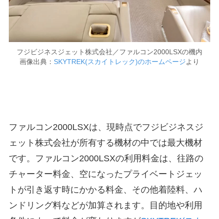
フジビジネスジェット株式会社／ファルコン2000LSXの機内
画像出典：
SKYTREK(スカイトレック)のホームページ
より
ファルコン2000LSXは、現時点でフジビジネスジ
ェット株式会社が所有する機材の中では最大機材
です。ファルコン2000LSXの利用料金は、往路の
チャーター料金、空になったプライベートジェッ
トが引き返す時にかかる料金、その他着陸料、ハ
ンドリング料などが加算されます。目的地や利用