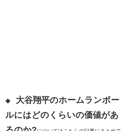
大谷翔平のホームランボー
◆
ルにはどのくらいの価値があ
るのか?
についてはこちらの記事にまとめて