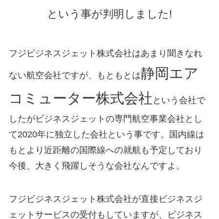
という事が判明しました!
フジビジネスジェット株式会社はあまり聞きなれ
静岡エア
ない航空会社ですが、もともとは
コミューター株式会社
という会社で
したがビジネスジェットの専門航空事業会社とし
て2020年に独立した会社という事です。国内線は
もとより近距離の国際線への就航も予定しており
今後、大きく飛躍しそうな会社なんですよ。
フジビジネスジェット株式会社が直接ビジネスジ
ェットサービスの受付もしていますが、ビジネス