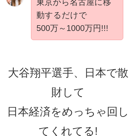
東京から名古屋に移
動するだけで
500万～1000万円!!!
大谷翔平選手、日本で散
財して
日本経済をめっちゃ回し
てくれてる!