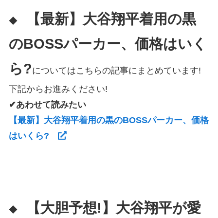
【最新】大谷翔平着用の黒
◆
のBOSSパーカー、価格はいく
ら?
についてはこちらの記事にまとめています!
下記からお進みください!
✔あわせて読みたい
【最新】大谷翔平着用の黒のBOSSパーカー、価格
はいくら?
【大胆予想!】大谷翔平が愛
◆