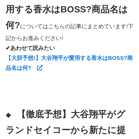
用する香水はBOSS?商品名は
何?
についてはこちらの記事にまとめています!下
記からお進みください!
✔あわせて読みたい
【大胆予想!】大谷翔平が愛用する香水はBOSS?商
品名は何?
【徹底予想】大谷翔平がグ
◆
ランドセイコーから新たに提