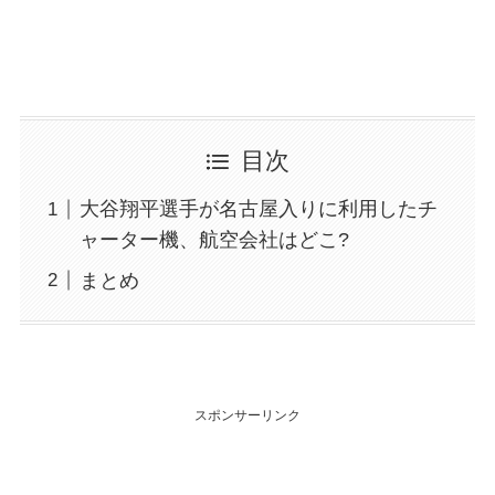
目次
大谷翔平選手が名古屋入りに利用したチ
ャーター機、航空会社はどこ?
まとめ
スポンサーリンク