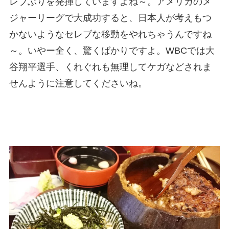
レブぶりを発揮していますよね～。アメリカのメ
ジャーリーグで大成功すると、日本人が考えもつ
かないようなセレブな移動をやれちゃうんですね
～。いやー全く、驚くばかりですよ。WBCでは大
谷翔平選手、くれぐれも無理してケガなどされま
せんように注意してくださいね。