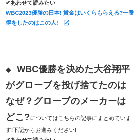
✔あわせて読みたい
WBC2023優勝の日本! 賞金はいくらもらえる?一番
得をしたのはこの人!
WBC優勝を決めた大谷翔平
◆
がグローブを投げ捨てたのは
なぜ？グローブのメーカーは
どこ?
についてはこちらの記事にまとめていま
す!下記からお進みください!