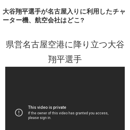
大谷翔平選手が名古屋入りに利用したチャ
ーター機、航空会社はどこ?
県営名古屋空港に降り立つ大谷
翔平選手