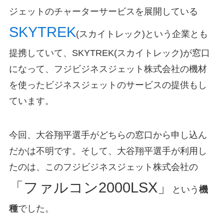
ジェットのチャーターサービスを展開している
SKYTREK
(スカイトレック)という企業とも
提携していて、SKYTREK(スカイトレック)が窓口
になって、フジビジネスジェット株式会社の機材
を使ったビジネスジェットのサービスの提供もし
ています。
今回、大谷翔平選手がどちらの窓口から申し込ん
だかは不明です。そして、大谷翔平選手が利用し
たのは、このフジビジネスジェット株式会社の
「ファルコン2000LSX」
という
機
種
でした。