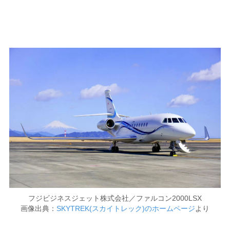
フジビジネスジェット株式会社／ファルコン2000LSX
画像出典：
SKYTREK(スカイトレック)のホームページ
より