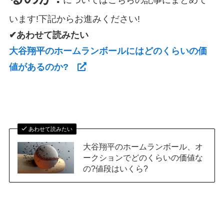
います!下記からお進みください!
✔あわせて読みたい
大谷翔平のホームランボールにはどのくらいの価
値があるのか?
あわせて読みたい
大谷翔平のホームランボール、オ
ークションでどのくらいの価値な
の?値段はいくら?