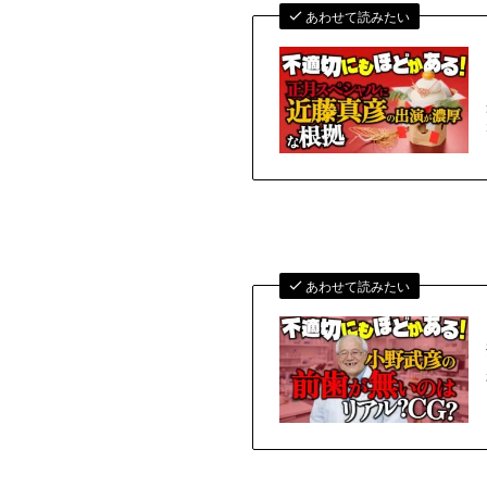
あわせて読みたい
あわせて読みたい