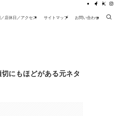
間／店休日／アクセス
サイトマップ
お問い合わせ
適切にもほどがある元ネタ