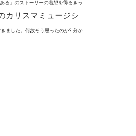
ある」のストーリーの着想を得るきっ
のカリスマミュージシ
きました。何故そう思ったのか? 分か