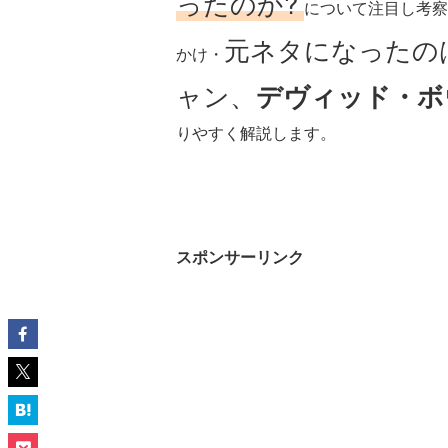
ったのか?
について注目し考察
元ネタになったの
かけ・
ャン、
デヴィッド・ボ
りやすく解説します。
スポンサーリンク