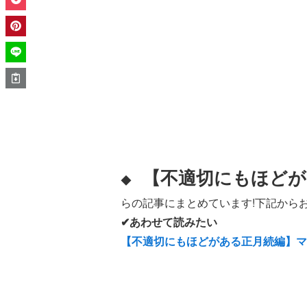
【不適切にもほどが
◆
らの記事にまとめています!下記からお
✔あわせて読みたい
【不適切にもほどがある正月続編】マ