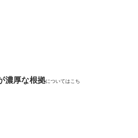
が濃厚な根拠
についてはこち