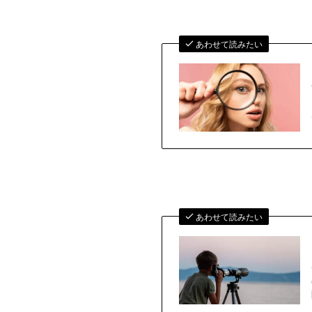
あわせて読みたい
あわせて読みたい