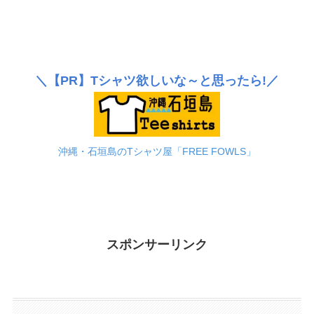
＼
【PR】
Tシャツ欲しいな～と思ったら!／
沖縄・石垣島のTシャツ屋「FREE FOWLS」
スポンサーリンク