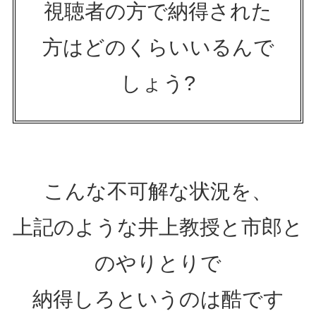
視聴者の方で納得された
方はどのくらいいるんで
しょう?
こんな不可解な状況を、
上記のような井上教授と市郎と
のやりとりで
納得しろというのは酷です