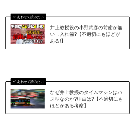
あわせて読みたい
井上教授役の小野武彦の前歯が無
い→入れ歯?【不適切にもほどが
ある!】
あわせて読みたい
なぜ井上教授のタイムマシンはバ
ス型なのか?理由は?【不適切にも
ほどがある考察】