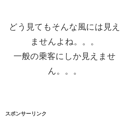
どう見てもそんな風には見え
ませんよね。。。
一般の乗客にしか見えませ
ん。。。
スポンサーリンク