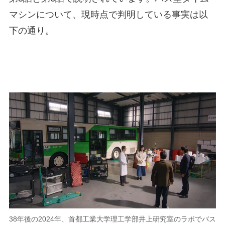
マシンについて、現時点で判明している事実は以
下の通り。
38年後の2024年、首都工業大学理工学部井上研究室のラボでバス