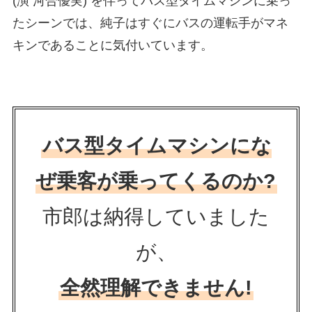
(演 河合優実) を伴ってバス型タイムマシンに乗っ
たシーンでは、純子はすぐにバスの運転手がマネ
キンであることに気付いています。
バス型タイムマシンにな
ぜ乗客が乗ってくるのか?
市郎は納得していました
が、
全然理解できません!