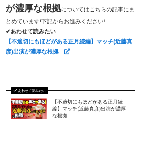
が濃厚な根拠
についてはこちらの記事にま
とめています!下記からお進みください!
✔あわせて読みたい
【不適切にもほどがある正月続編】マッチ(近藤真
彦)出演が濃厚な根拠
あわせて読みたい
【不適切にもほどがある正月続
編】マッチ(近藤真彦)出演が濃厚
な根拠