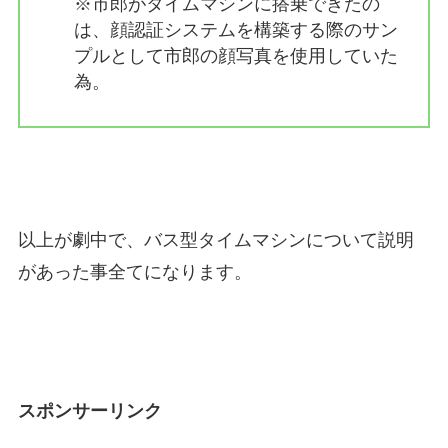
※市郎がタイムマシンに搭乗できたの
は、顔認証システムを構築する際のサン
プルとして市郎の顔写真を使用していた
為。
以上が劇中で、バス型タイムマシンについて説明
があった事全てになります。
スポンサーリンク