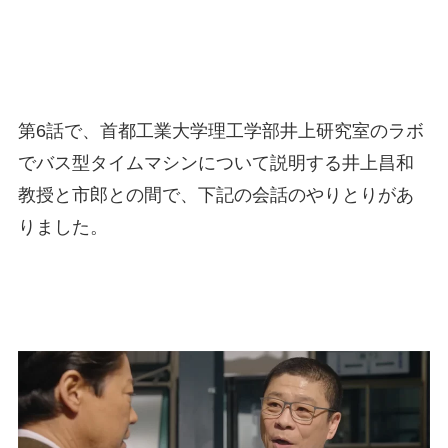
第6話で、首都工業大学理工学部井上研究室のラボ
でバス型タイムマシンについて説明する井上昌和
教授と市郎との間で、下記の会話のやりとりがあ
りました。