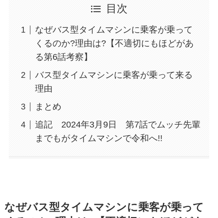
目次
なぜバス型タイムマシンに乗客が乗って
くるのか?理由は?【不適切にもほどがあ
る第6話考察】
バス型タイムマシンに乗客が乗って来る
理由
まとめ
追記 2024年3月9日 第7話でムッチ先輩
までもがタイムマシンで令和へ!!
なぜバス型タイムマシンに乗客が乗って