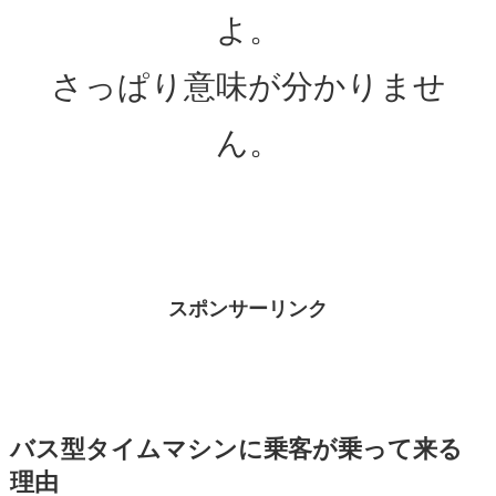
よ。
さっぱり意味が分かりませ
ん。
スポンサーリンク
バス型タイムマシンに乗客が乗って来る
理由