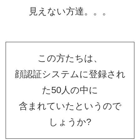
見えない方達。。。
この方たちは、
顔認証システムに登録され
た50人の中に
含まれていたというので
しょうか?