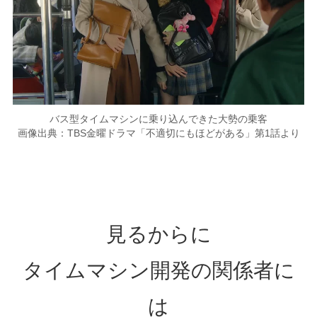
バス型タイムマシンに乗り込んできた大勢の乗客
画像出典：TBS金曜ドラマ「不適切にもほどがある」第1話より
見るからに
タイムマシン開発の関係者に
は