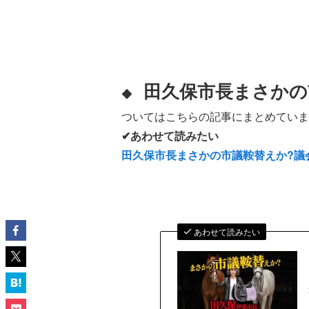
田久保市長まさかの
◆
ついてはこちらの記事にまとめていま
✔あわせて読みたい
田久保市長まさかの市議鞍替えか?
あわせて読みたい