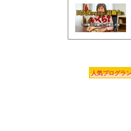
人気ブログラン