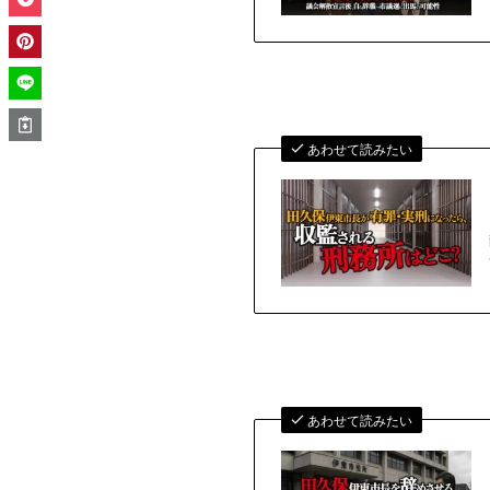
あわせて読みたい
あわせて読みたい