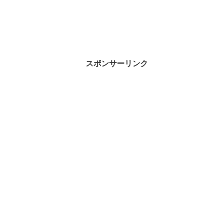
スポンサーリンク