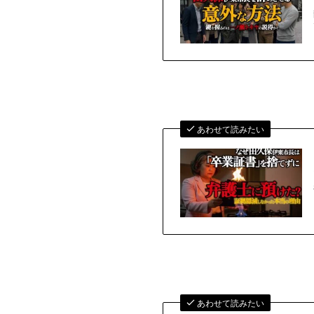
あわせて読みたい
あわせて読みたい