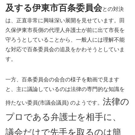
及する伊東市百条委員会
との対決
は、正直非常に興味深い展開を見せています。田
久保伊東市長側の代理人弁護士が前に出て市長を
守ろうとしていることから、一般人には理解不能
な対応で百条委員会の追及をかわそうとしていま
す。
一方、百条委員会の会合の様子を動画で見ます
と、主に議論しているのは法律の専門的な知識を
法律の
持たない委員(市議会議員) のようです。
プロである弁護士を相手に、
議会だけで先手を取るのは簡