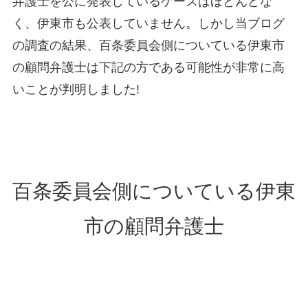
弁護士を公に発表しているケースはほとんどな
く、伊東市も公表していません。しかし当ブログ
の調査の結果、百条委員会側についている伊東市
の顧問弁護士は下記の方である可能性が非常に高
いことが判明しました!
百条委員会側についている伊東
市の顧問弁護士