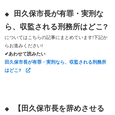
田久保市長が有罪・実刑な
◆
ら、収監される刑務所はどこ?
についてはこちらの記事にまとめています!下記か
らお進みください!
✔あわせて読みたい
田久保市長が有罪・実刑なら、収監される刑務所
はどこ?
【田久保市長を辞めさせる
◆