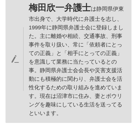
梅田欣一弁護士
は静岡県伊東
市出身で、大学時代に弁護士を志し、
1999年に静岡県弁護士会に登録しまし
た。主に離婚や相続、交通事故、刑事
事件を取り扱い、常に「依頼者にとっ
ての正義」と「相手にとっての正義」
を意識して業務に当たっているとの
事。静岡県弁護士会会長や災害支援活
動にも積極的に関わり、弁護士会を活
性化するための取り組みを進めていま
す。現在は沼津市に住み、妻とボウリ
ングを趣味にしている生活を送ってる
といいます。