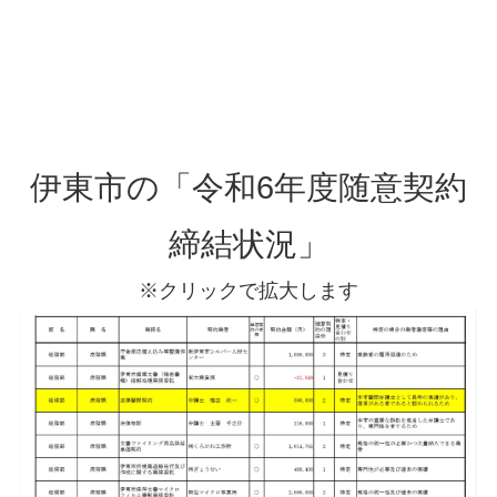
伊東市の「令和6年度随意契約
締結状況」
※クリックで拡大します