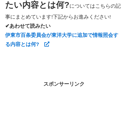
たい内容とは何?
についてはこちらの記
事にまとめています!下記からお進みください!
✔あわせて読みたい
伊東市百条委員会が東洋大学に追加で情報照会す
る内容とは何?
スポンサーリンク