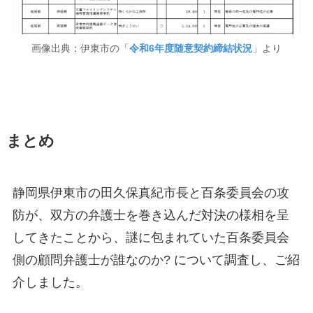
画像出典：伊東市の「
令和6年度随意契約締結状況
」より
まとめ
静岡県伊東市の田久保真紀市長と百条委員会の攻
防が、双方の弁護士を巻き込んだ対決の様相を呈
してきたことから、謎に包まれていた百条委員会
側の顧問弁護士が誰なのか? について調査し、ご紹
介しました。