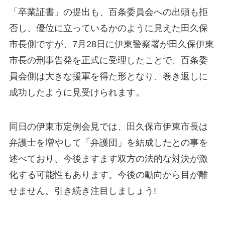
「卒業証書」の提出も、百条委員会への出頭も拒
否し、優位に立っているかのように見えた田久保
市長側ですが、7月28日に伊東警察署が田久保伊東
市長の刑事告発を正式に受理したことで、百条委
員会側は大きな援軍を得た形となり、巻き返しに
成功したように見受けられます。
同日の伊東市定例会見では、田久保市伊東市長は
弁護士を増やして「弁護団」を結成したとの事を
述べており、今後ますます双方の法的な対決が激
化する可能性もあります。今後の動向から目が離
せません。引き続き注目しましょう!