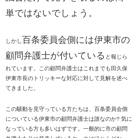
単ではないでしょう。
百条委員会側には伊東市の
しかし
顧問弁護士が付いている
と報じら
れています。この顧問弁護士はこれまでも田久保
伊東市長のトリッキーな対応に対して見解を述べ
てきました。
この騒動を見守っている方たちは、百条委員会側
についている伊東市の顧問弁護士は誰なのか? 気に
なっている方も多いはずです。一般的に市の顧問