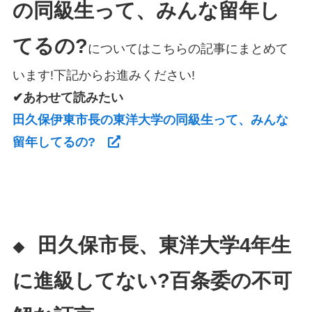
の同級生って、みんな留年し
てるの?
についてはこちらの記事にまとめて
います!下記からお進みください!
✔あわせて読みたい
田久保伊東市長の東洋大学の同級生って、みんな
留年してるの?
田久保市長、東洋大学4年生
◆
に進級してない?百条委の不可