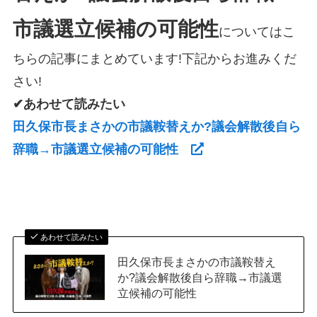
市議選立候補の可能性
についてはこ
ちらの記事にまとめています!下記からお進みくだ
さい!
✔あわせて読みたい
田久保市長まさかの市議鞍替えか?議会解散後自ら
辞職→市議選立候補の可能性
あわせて読みたい
田久保市長まさかの市議鞍替え
か?議会解散後自ら辞職→市議選
立候補の可能性