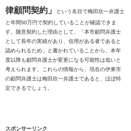
律顧問契約」
という名目で梅田欣一弁護士
と年間50万円で契約していることが確認できま
す。随意契約した理由として、「本市顧問弁護士
として長年の実績があり、信用がある者であると
認められるため」と書かれていることから、本年
度以降も顧問弁護士が変更になる可能性は低いと
考えられます。これらの情報から、現在の伊東市
の顧問弁護士は梅田欣一弁護士であると、ほぼ特
定できるでしょう。
スポンサーリンク