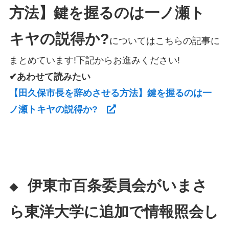
方法】鍵を握るのは一ノ瀬ト
キヤの説得か?
についてはこちらの記事に
まとめています!下記からお進みください!
✔あわせて読みたい
【田久保市長を辞めさせる方法】鍵を握るのは一
ノ瀬トキヤの説得か?
伊東市百条委員会がいまさ
◆
ら東洋大学に追加で情報照会し