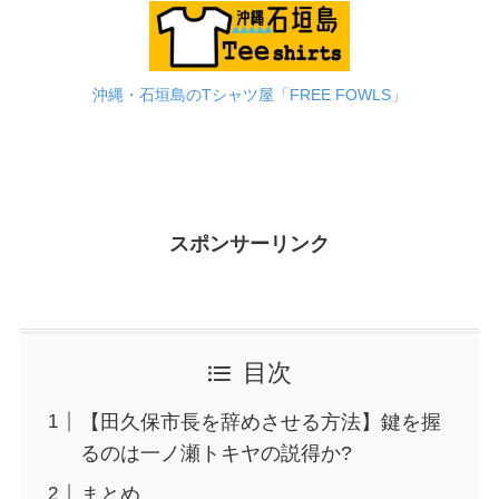
沖縄・石垣島のTシャツ屋「FREE FOWLS」
スポンサーリンク
目次
【田久保市長を辞めさせる方法】鍵を握
るのは一ノ瀬トキヤの説得か?
まとめ