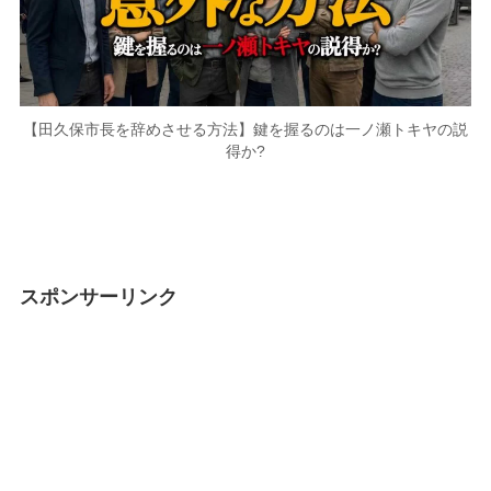
【田久保市長を辞めさせる方法】鍵を握るのは一ノ瀬トキヤの説
得か?
スポンサーリンク