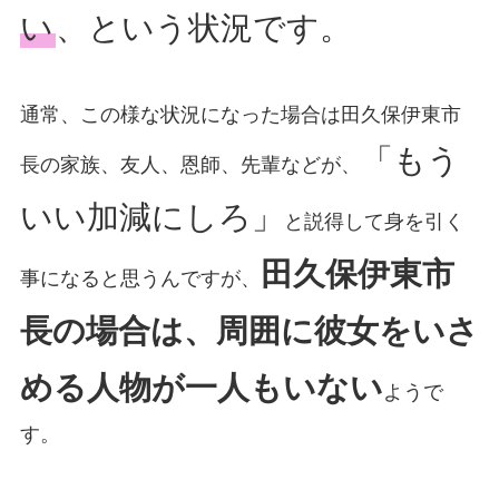
い
、という状況です。
通常、この様な状況になった場合は田久保伊東市
「もう
長の家族、友人、恩師、先輩などが、
いい加減にしろ」
と説得して身を引く
田久保伊東市
事になると思うんですが、
長の場合は、周囲に彼女をいさ
める人物が一人もいない
ようで
す。