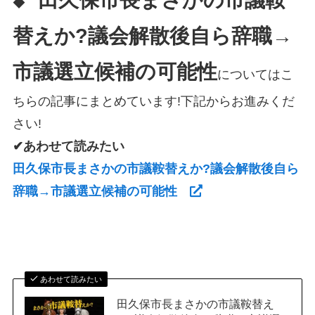
田久保市長まさかの市議鞍
◆
替えか?議会解散後自ら辞職→
市議選立候補の可能性
についてはこ
ちらの記事にまとめています!下記からお進みくだ
さい!
✔あわせて読みたい
田久保市長まさかの市議鞍替えか?議会解散後自ら
辞職→市議選立候補の可能性
あわせて読みたい
田久保市長まさかの市議鞍替え