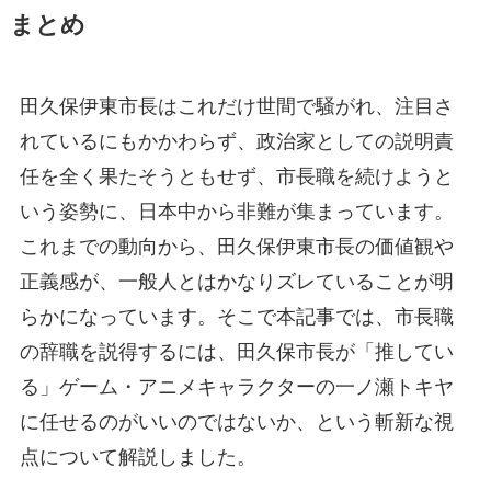
まとめ
田久保伊東市長はこれだけ世間で騒がれ、注目さ
れているにもかかわらず、政治家としての説明責
任を全く果たそうともせず、市長職を続けようと
いう姿勢に、日本中から非難が集まっています。
これまでの動向から、田久保伊東市長の価値観や
正義感が、一般人とはかなりズレていることが明
らかになっています。そこで本記事では、市長職
の辞職を説得するには、田久保市長が「推してい
る」ゲーム・アニメキャラクターの一ノ瀬トキヤ
に任せるのがいいのではないか、という斬新な視
点について解説しました。