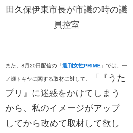
田久保伊東市長が市議の時の議
員控室
また、8月20日配信の「
週刊女性PRIME
」では、一
「『うた
ノ瀬トキヤに関する取材に対して、
プリ』に迷惑をかけてしまう
から、私のイメージがアップ
してから改めて取材して欲し