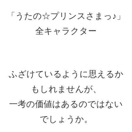
「うたの☆プリンスさまっ♪」
全キャラクター
ふざけているように思えるか
もしれませんが、
一考の価値はあるのではない
でしょうか。