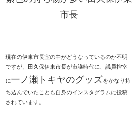
市長
現在の伊東市長室の中がどうなっているのか不明
ですが、田久保伊東市長が市議時代に、議員控室
一ノ瀬トキヤのグッズ
に
をかなり持
ち込んでいたことも自身のインスタグラムに投稿
されています。