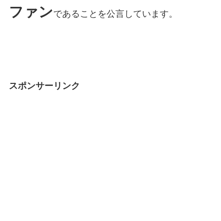
ファン
であることを公言しています。
スポンサーリンク