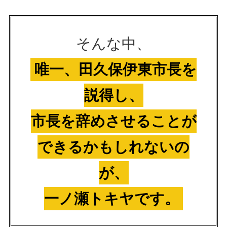
そんな中、
唯一、田久保伊東市長を
説得し、
市長を辞めさせることが
できるかもしれないの
が、
一ノ瀬トキヤです。