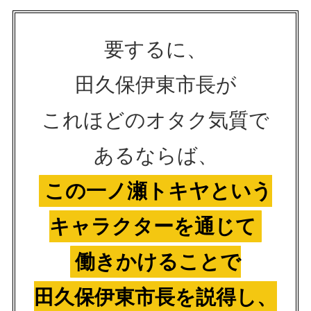
要するに、
田久保伊東市長が
これほどのオタク気質で
あるならば、
この一ノ瀬トキヤという
キャラクターを通じて
働きかけることで
田久保伊東市長を説得し、