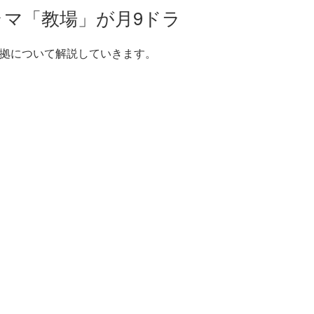
ラマ「教場」が月9ドラ
拠について解説していきます。