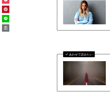
あわせて読みたい