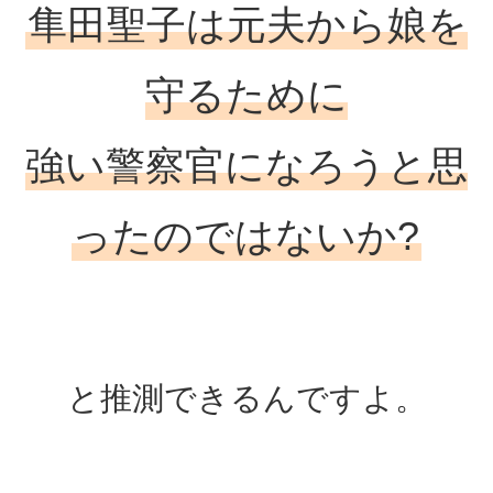
隼田聖子は元夫から娘を
守るために
強い警察官になろうと思
ったのではないか?
と推測できるんですよ。