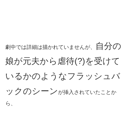
自分の
劇中では詳細は描かれていませんが、
娘が元夫から虐待(?)を受けて
いるかのようなフラッシュバ
ックのシーン
が挿入されていたことか
ら、