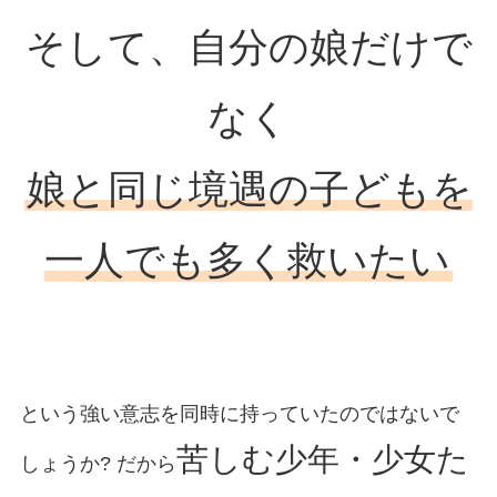
そして、自分の娘だけで
なく
娘と同じ境遇の子どもを
一人でも多く救いたい
という強い意志を同時に持っていたのではないで
苦しむ少年・少女た
しょうか? だから