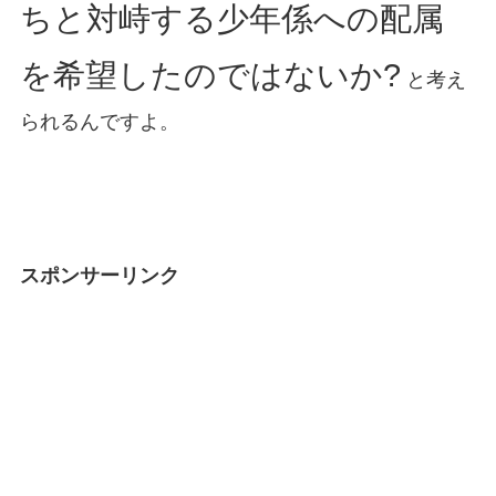
ちと対峙する少年係への配属
を希望したのではないか?
と考え
られるんですよ。
スポンサーリンク