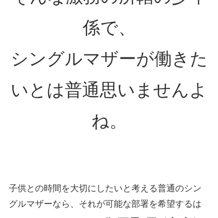
係で、
シングルマザーが働きた
いとは普通思いませんよ
ね。
子供との時間を大切にしたいと考える普通のシン
グルマザーなら、それが可能な部署を希望するは