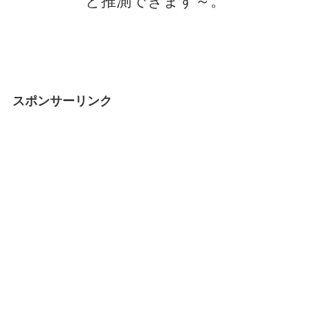
と推測できます～。
スポンサーリンク