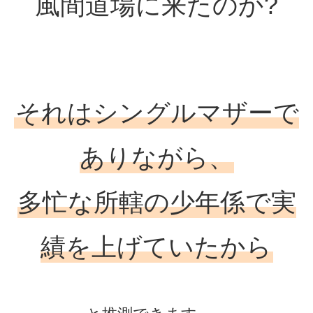
風間道場に来たのか?
それはシングルマザーで
ありながら、
多忙な所轄の少年係で実
績を上げていたから