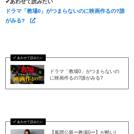
✔あわせて読みたい
ドラマ「教場0」がつまらないのに映画作るの?誰
がみる?
あわせて読みたい
ドラマ「教場0」がつまらないの
に映画作るの?誰がみる?
あわせて読みたい
【風間公親ー教場0ー】が酷い!