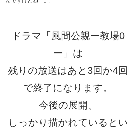
んですけどね。。。
ドラマ「風間公親ー教場0
ー」は
残りの放送はあと3回か4回
で終了になります。
今後の展開、
しっかり描かれているとい