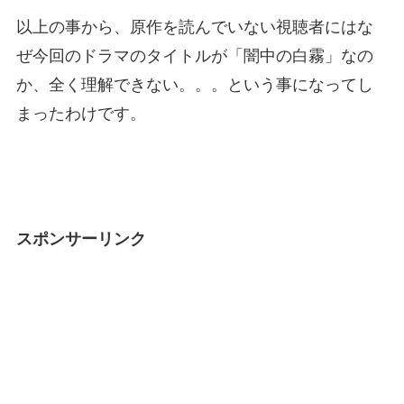
以上の事から、原作を読んでいない視聴者にはな
ぜ今回のドラマのタイトルが「闇中の白霧」なの
か、全く理解できない。。。という事になってし
まったわけです。
スポンサーリンク