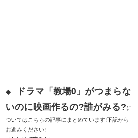
ドラマ「教場0」がつまらな
◆
いのに映画作るの?誰がみる?
に
ついてはこちらの記事にまとめています!下記から
お進みください!