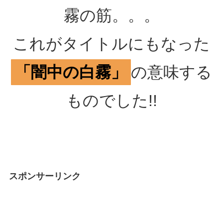
霧の筋。。。
これがタイトルにもなった
「闇中の白霧」
の意味する
ものでした!!
スポンサーリンク