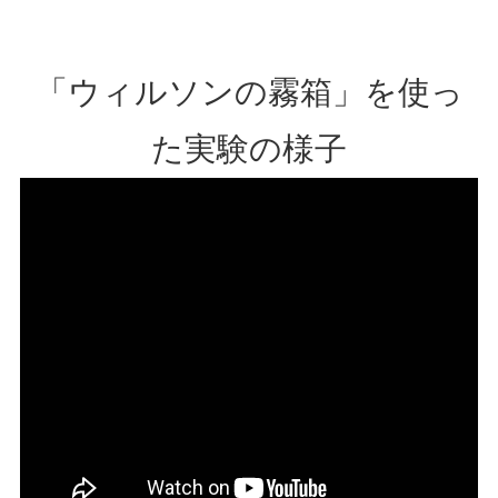
「ウィルソンの霧箱」を使っ
た実験の様子