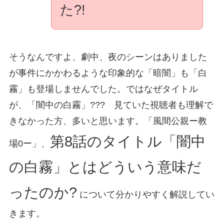
た?!
そうなんですよ、劇中、夜のシーンはありました
が事件にかかわるような印象的な「暗闇」も「白
霧」も登場しませんでした。ではなぜタイトル
が、「闇中の白霧」??? 見ていた視聴者も理解で
きなかった方、多いと思います。「風間公親ー教
第8話のタイトル「闇中
場0ー」、
の白霧」とはどういう意味だ
ったのか?
について分かりやすく解説してい
きます。