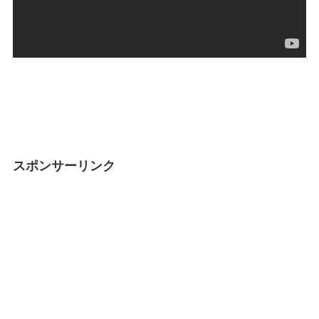
スポンサーリンク