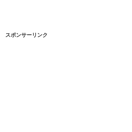
スポンサーリンク