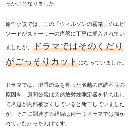
っかけとなりました。
原作小説では、この「ウィルソンの霧箱」のエピ
ソードがストーリーの序盤に丁寧に挿入されてい
ドラマではそのくだり
ましたが、
がごっそりカット
になっていました。
ドラマでは、澄香の命を奪った名越の体調不良の
原因を、風間公親は突然放射線測定器を持ち出し
て名越が内部被ばくしていると断言していました
が、そこに到達する経緯は何一つドラマでは描か
れていなかったわけです。