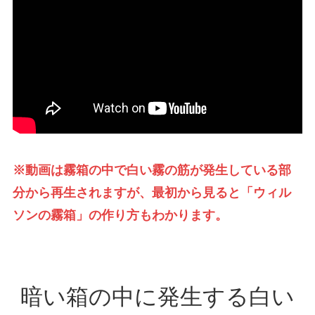
※動画は霧箱の中で白い霧の筋が発生している部
分から再生されますが、最初から見ると「ウィル
ソンの霧箱」の作り方もわかります。
暗い箱の中に発生する白い