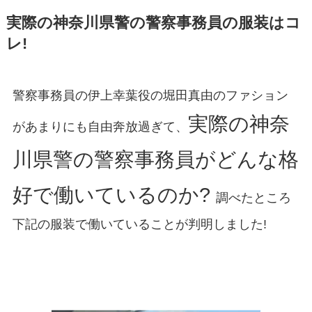
実際の神奈川県警の警察事務員の服装はコ
レ!
警察事務員の伊上幸葉役の堀田真由のファション
実際の神奈
があまりにも自由奔放過ぎて、
川県警の警察事務員がどんな格
好で働いているのか?
調べたところ
下記の服装で働いていることが判明しました!