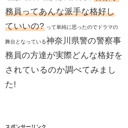
務員ってあんな派手な格好し
ていいの?
って単純に思ったのでドラマの
神奈川県警の警察事
舞台となっている
務員の方達が実際どんな格好を
されているのか調べてみまし
た!
スポンサーリンク