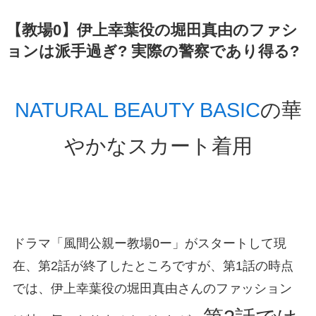
【教場0】伊上幸葉役の堀田真由のファシ
ョンは派手過ぎ? 実際の警察であり得る?
NATURAL BEAUTY BASIC
の華
やかなスカート着用
ドラマ「風間公親ー教場0ー」がスタートして現
在、第2話が終了したところですが、第1話の時点
では、伊上幸葉役の堀田真由さんのファッション