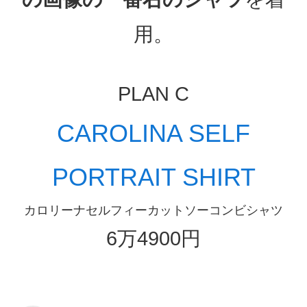
用。
PLAN C
CAROLINA SELF
PORTRAIT SHIRT
カロリーナセルフィーカットソーコンビシャツ
6万4900円