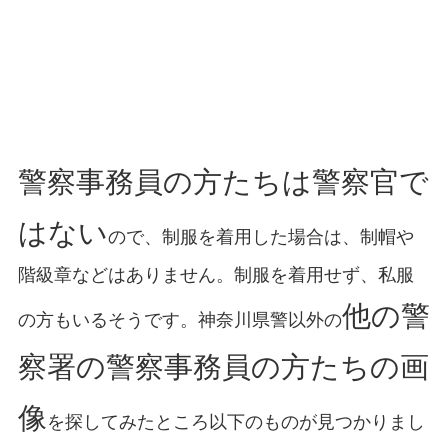
警察事務員の方たちは警察官で
はない
ので、制服を着用した場合は、制帽や
階級章などはありません。制服を着用せず、私服
他の警
の方もいるそうです。神奈川県警以外の
察署の警察事務員の方たちの画
像
を探してみたところ以下のものが見つかりまし