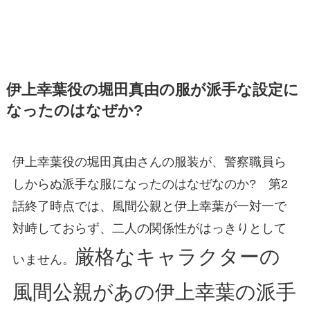
伊上幸葉役の堀田真由の服が派手な設定に
なったのはなぜか?
伊上幸葉役の堀田真由さんの服装が、警察職員ら
しからぬ派手な服になったのはなぜなのか? 第2
話終了時点では、風間公親と伊上幸葉が一対一で
対峙しておらず、二人の関係性がはっきりとして
厳格なキャラクターの
いません。
風間公親があの伊上幸葉の派手