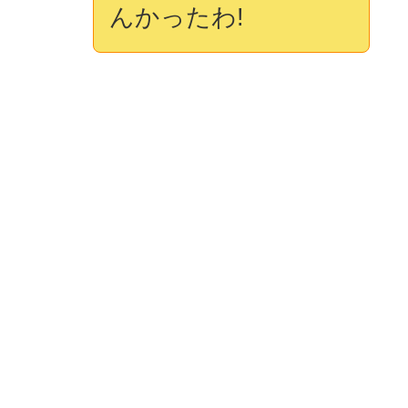
んかったわ!