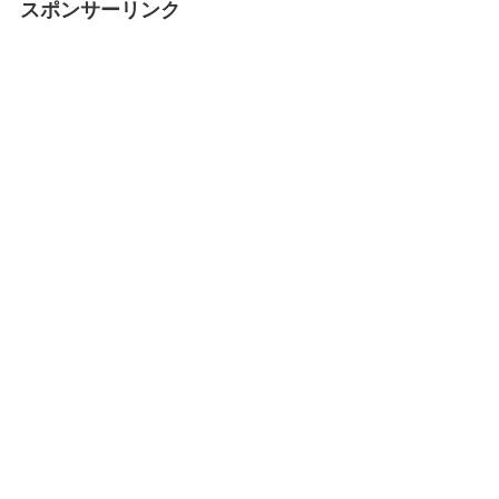
スポンサーリンク