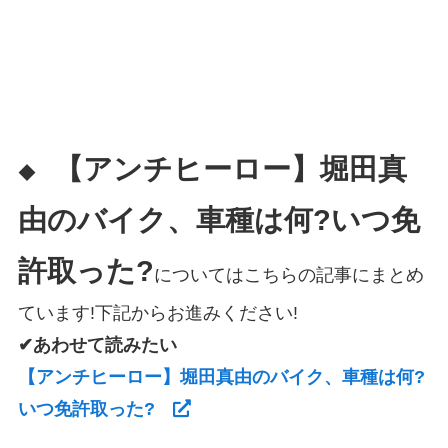
【アンチヒーロー】堀田真
◆
由のバイク、車種は何?いつ免
許取った?
についてはこちらの記事にまとめ
ています!下記からお進みください!
✔あわせて読みたい
【アンチヒーロー】堀田真由のバイク、車種は何?
いつ免許取った?