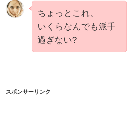
ちょっとこれ、
いくらなんでも派手
過ぎない?
スポンサーリンク