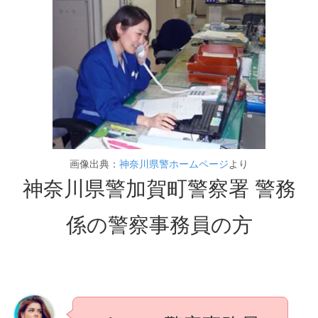
画像出典：
神奈川県警ホームページ
より
神奈川県警加賀町警察署 警務
係の警察事務員の方