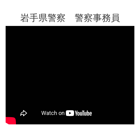
岩手県警察 警察事務員