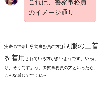
これは、警察事務員
のイメージ通り!
制服の上着
実際の神奈川県警事務員の方は
を着用
されている方が多いようです。やっぱ
り、そうですよね。警察事務員の方といったら、
こんな感じですよね～