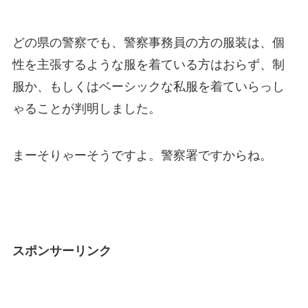
どの県の警察でも、警察事務員の方の服装は、個
性を主張するような服を着ている方はおらず、制
服か、もしくはベーシックな私服を着ていらっし
ゃることが判明しました。
まーそりゃーそうですよ。警察署ですからね。
スポンサーリンク